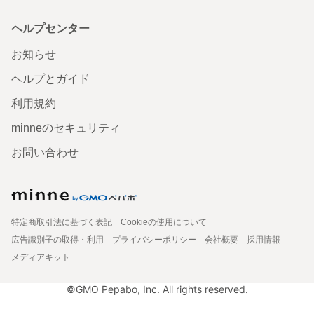
ヘルプセンター
お知らせ
ヘルプとガイド
利用規約
minneのセキュリティ
お問い合わせ
特定商取引法に基づく表記
Cookieの使用について
広告識別子の取得・利用
プライバシーポリシー
会社概要
採用情報
メディアキット
©GMO Pepabo, Inc. All rights reserved.