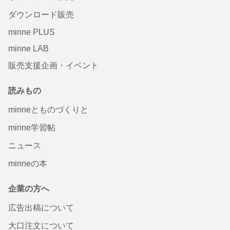
ダウンロード販売
minne PLUS
minne LAB
販売支援企画・イベント
読みもの
minneとものづくりと
minne学習帖
ニュース
minneの本
企業の方へ
広告出稿について
大口注文について