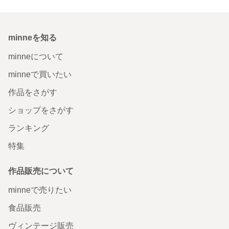
minneを知る
minneについて
minneで買いたい
作品をさがす
ショップをさがす
ランキング
特集
作品販売について
minneで売りたい
食品販売
ヴィンテージ販売