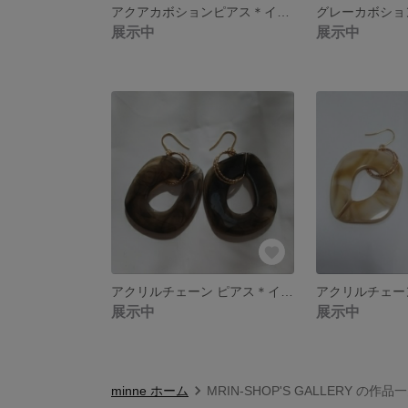
アクアカボションピアス＊イヤリング
展示中
展示中
アクリルチェーン ピアス＊イヤリング♪
展示中
展示中
minne ホーム
MRIN-SHOP'S GALLERY の作品