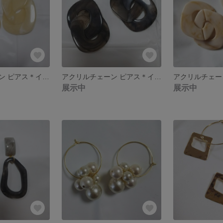
アクリルチェーン ピアス＊イヤリング
アクリルチェーン ピアス＊イヤリング
展示中
展示中