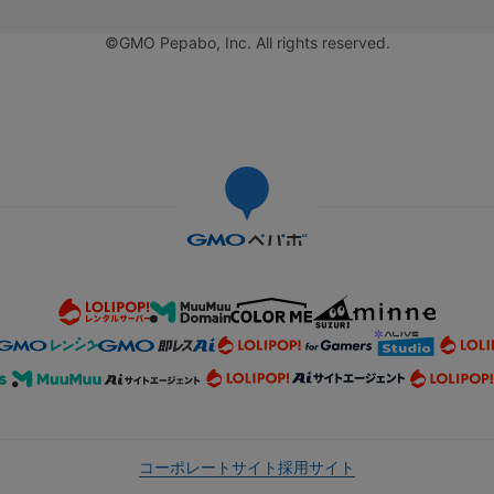
©GMO Pepabo, Inc. All rights reserved.
コーポレートサイト
採用サイト