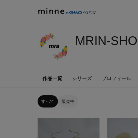
MRIN-SHO
作品一覧
シリーズ
プロフィール
すべて
販売中