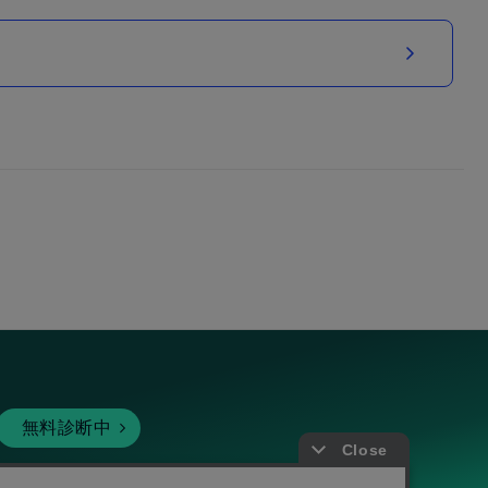
無料診断中