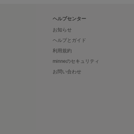
ヘルプセンター
お知らせ
ヘルプとガイド
利用規約
minneのセキュリティ
お問い合わせ