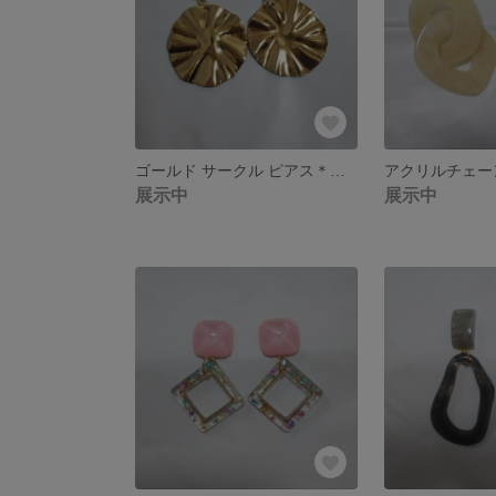
ゴールド サークル ピアス＊イヤリング
展示中
展示中