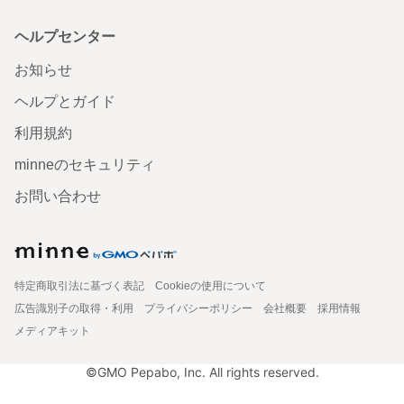
ヘルプセンター
お知らせ
ヘルプとガイド
利用規約
minneのセキュリティ
お問い合わせ
特定商取引法に基づく表記
Cookieの使用について
広告識別子の取得・利用
プライバシーポリシー
会社概要
採用情報
メディアキット
©GMO Pepabo, Inc. All rights reserved.