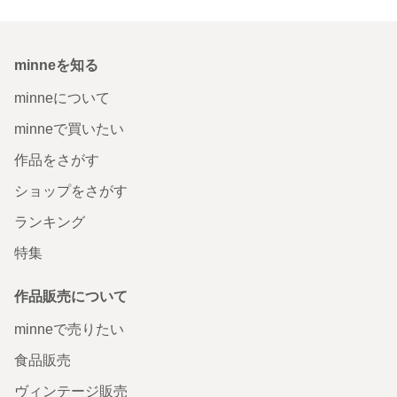
minneを知る
minneについて
minneで買いたい
作品をさがす
ショップをさがす
ランキング
特集
作品販売について
minneで売りたい
食品販売
ヴィンテージ販売