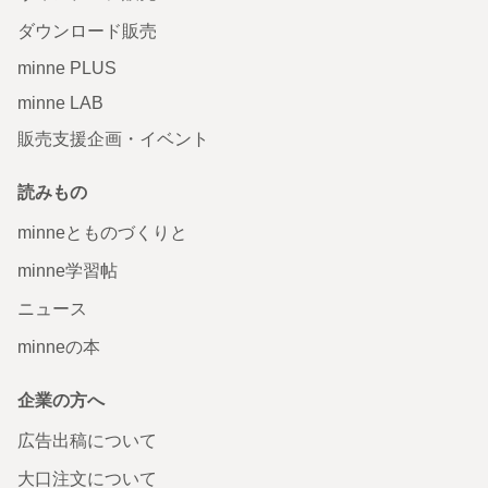
ダウンロード販売
minne PLUS
minne LAB
販売支援企画・イベント
読みもの
minneとものづくりと
minne学習帖
ニュース
minneの本
企業の方へ
広告出稿について
大口注文について