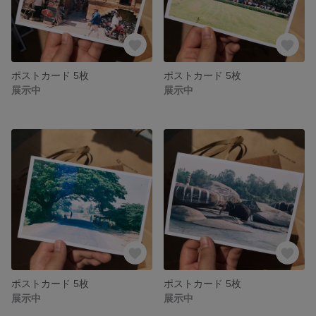
ポストカード 5枚
ポストカード 5枚
展示中
展示中
ポストカード 5枚
ポストカード 5枚
展示中
展示中