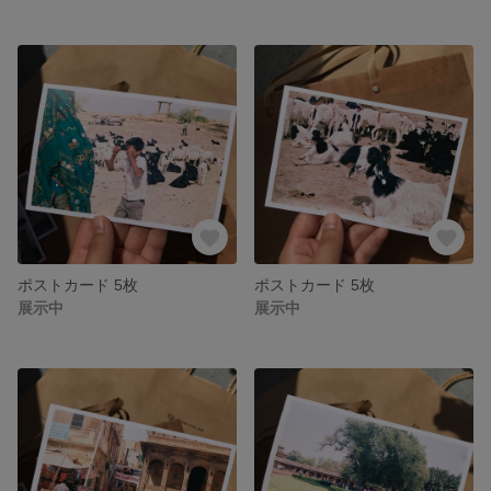
ポストカード 5枚
ポストカード 5枚
展示中
展示中