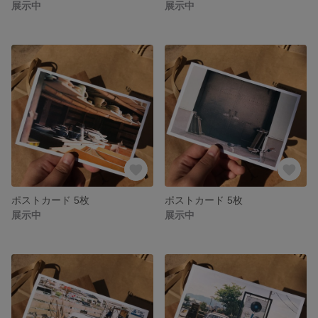
展示中
展示中
ポストカード 5枚
ポストカード 5枚
展示中
展示中