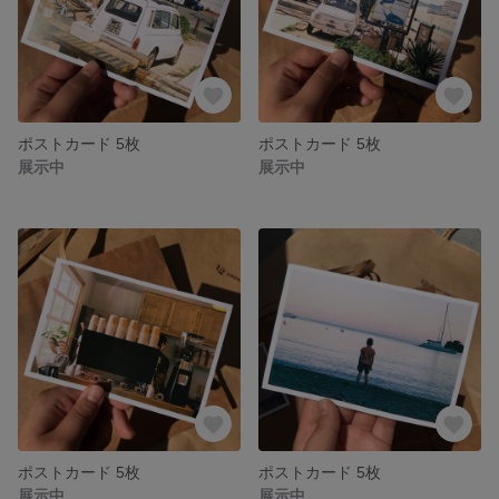
ポストカード 5枚
ポストカード 5枚
展示中
展示中
ポストカード 5枚
ポストカード 5枚
展示中
展示中