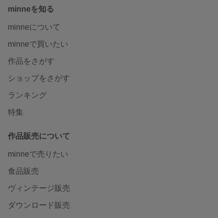
minneを知る
minneについて
minneで買いたい
作品をさがす
ショップをさがす
ランキング
特集
作品販売について
minneで売りたい
食品販売
ヴィンテージ販売
ダウンロード販売