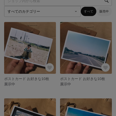
すべて
販売中
ポストカード お好きな10枚
ポストカード お好きな10枚
展示中
展示中