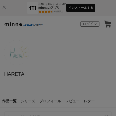
お買いものがもっとお得に
minneのアプリ
インストールする
3
万件以上
ログイン
HARETA
作品一覧
シリーズ
プロフィール
レビュー
レター