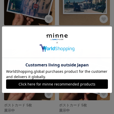
ポストカード 5枚
ポストカード 5枚
展示中
展示中
ポストカード 5枚
ポストカード 5枚
展示中
展示中