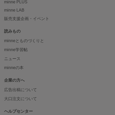
minne PLUS
minne LAB
販売支援企画・イベント
読みもの
minneとものづくりと
minne学習帖
ニュース
minneの本
企業の方へ
広告出稿について
大口注文について
ヘルプセンター