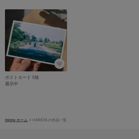
ポストカード 5枚
展示中
minne ホーム
HARETA の作品一覧