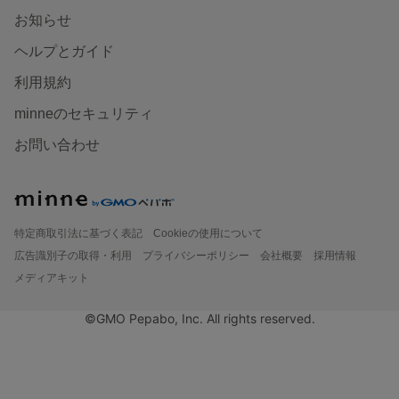
お知らせ
ヘルプとガイド
利用規約
minneのセキュリティ
お問い合わせ
特定商取引法に基づく表記
Cookieの使用について
広告識別子の取得・利用
プライバシーポリシー
会社概要
採用情報
メディアキット
©GMO Pepabo, Inc. All rights reserved.