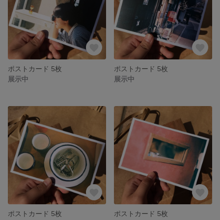
ポストカード 5枚
ポストカード 5枚
展示中
展示中
ポストカード 5枚
ポストカード 5枚