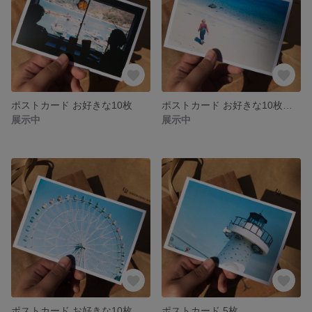
ポストカード お好きな10枚
ポストカード お好きな10枚セット
展示中
展示中
ポストカード お好きな10枚セット
ポストカード 5枚