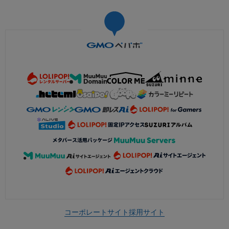
コーポレートサイト
採用サイト