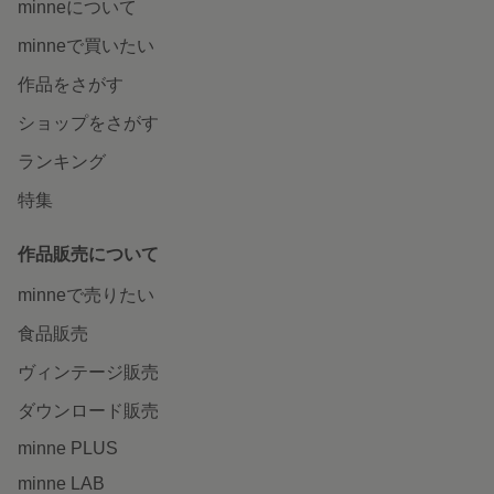
minneについて
minneで買いたい
作品をさがす
ショップをさがす
ランキング
特集
作品販売について
minneで売りたい
食品販売
ヴィンテージ販売
ダウンロード販売
minne PLUS
minne LAB