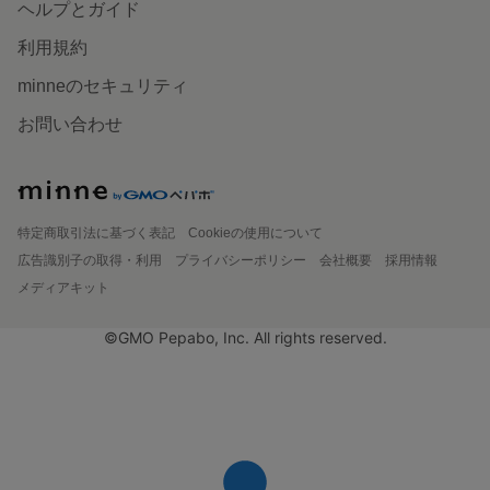
ヘルプとガイド
利用規約
minneのセキュリティ
お問い合わせ
特定商取引法に基づく表記
Cookieの使用について
広告識別子の取得・利用
プライバシーポリシー
会社概要
採用情報
メディアキット
©GMO Pepabo, Inc. All rights reserved.