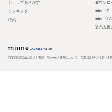
ショップをさがす
ダウンロ
minne P
ランキング
minne L
特集
販売支援
特定商取引法に基づく表記
Cookieの使用について
広告識別子の取得・利