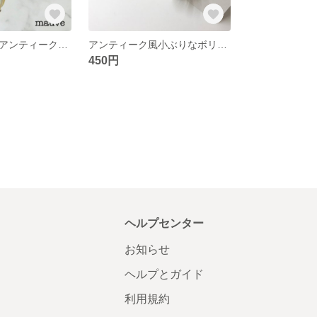
コットンパールアンティークビーズピアス／イヤリング
アンティーク風小ぶりなボリュームピアス／イヤリング
450円
ヘルプセンター
お知らせ
ヘルプとガイド
利用規約