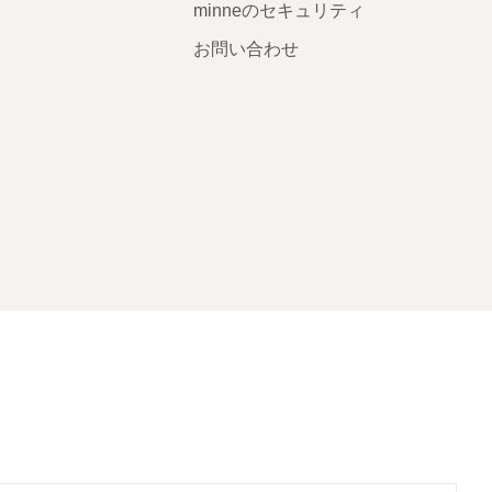
minneのセキュリティ
お問い合わせ