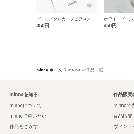
パールメタルカーブピアス／イヤリング
450円
450円
minne ホーム
mauve の作品一覧
minneを知る
作品販売
minneについて
minne
minneで買いたい
食品販売
作品をさがす
ヴィンテ