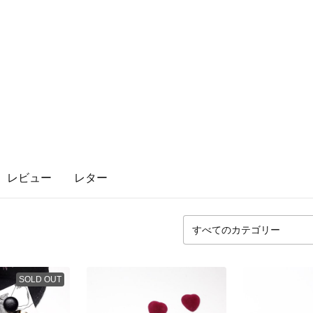
レビュー
レター
SOLD OUT