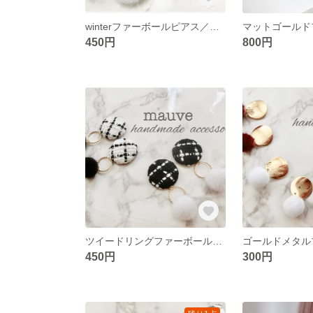
winterファーボールピアス／イヤリング
450円
800円
ツイードリングファーボールピアス／イヤリング
450円
300円