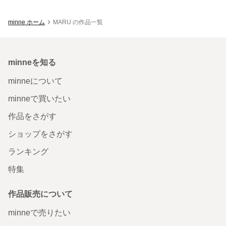
minne ホーム
MARU の作品一覧
minneを知る
minneについて
minneで買いたい
作品をさがす
ショップをさがす
ランキング
特集
作品販売について
minneで売りたい