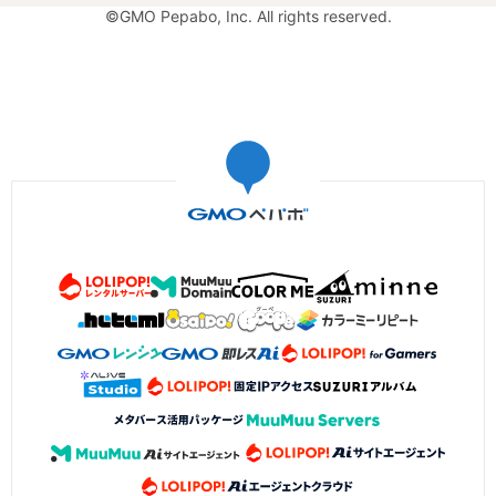
©GMO Pepabo, Inc. All rights reserved.