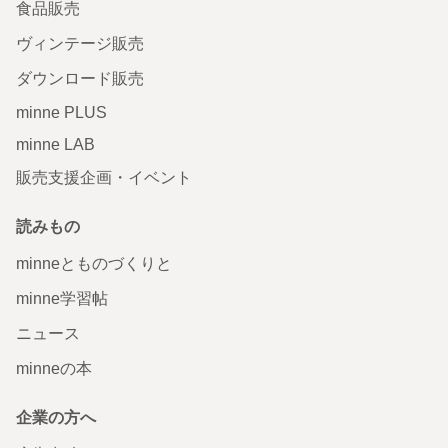
食品販売
ヴィンテージ販売
ダウンロード販売
minne PLUS
minne LAB
販売支援企画・イベント
読みもの
minneとものづくりと
minne学習帖
ニュース
minneの本
企業の方へ