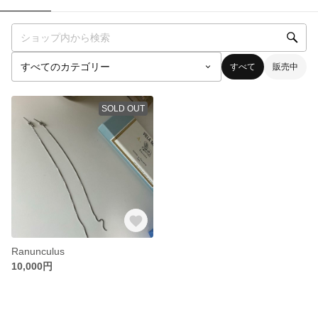
すべて
販売中
SOLD OUT
Ranunculus
10,000円