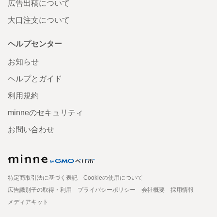
広告出稿について
大口注文について
ヘルプセンター
お知らせ
ヘルプとガイド
利用規約
minneのセキュリティ
お問い合わせ
特定商取引法に基づく表記
Cookieの使用について
広告識別子の取得・利用
プライバシーポリシー
会社概要
採用情報
メディアキット