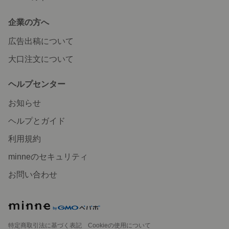
企業の方へ
広告出稿について
大口注文について
ヘルプセンター
お知らせ
ヘルプとガイド
利用規約
minneのセキュリティ
お問い合わせ
特定商取引法に基づく表記
Cookieの使用について