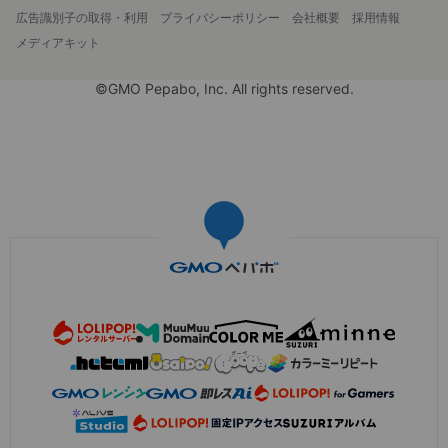
広告識別子の取得・利用
プライバシーポリシー
会社概要
採用情報
メディアキット
©GMO Pepabo, Inc. All rights reserved.