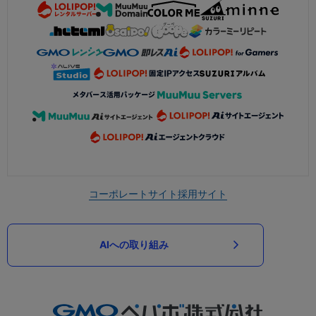
コーポレートサイト
採用サイト
AIへの取り組み