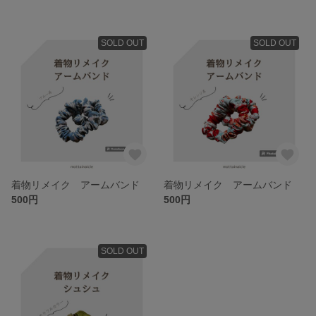
SOLD OUT
SOLD OUT
着物リメイク アームバンド
着物リメイク アームバンド
500円
500円
SOLD OUT