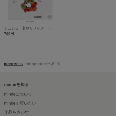
シュシュ 着物リメイク ヘアゴム
700円
minne ホーム
mottainaicle の作品一覧
minneを知る
minneについて
minneで買いたい
作品をさがす