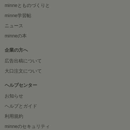
minneとものづくりと
minne学習帖
ニュース
minneの本
企業の方へ
広告出稿について
大口注文について
ヘルプセンター
お知らせ
ヘルプとガイド
利用規約
minneのセキュリティ