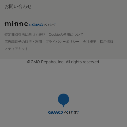
お問い合わせ
特定商取引法に基づく表記
Cookieの使用について
広告識別子の取得・利用
プライバシーポリシー
会社概要
採用情報
メディアキット
©GMO Pepabo, Inc. All rights reserved.