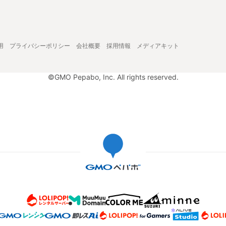
用
プライバシーポリシー
会社概要
採用情報
メディアキット
©GMO Pepabo, Inc. All rights reserved.