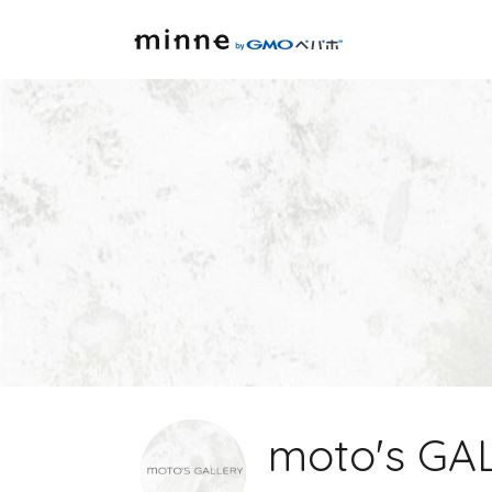
moto's GA