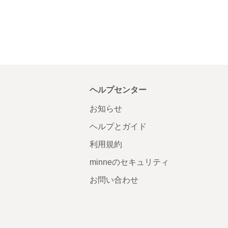
ヘルプセンター
お知らせ
ヘルプとガイド
利用規約
minneのセキュリティ
お問い合わせ