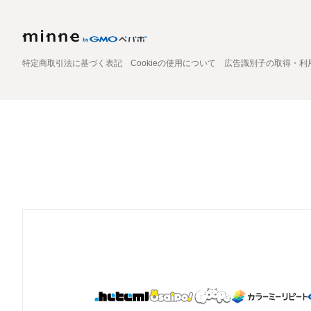
特定商取引法に基づく表記
Cookieの使用について
広告識別子の取得・利