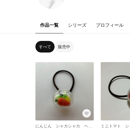
作品一覧
シリーズ
プロフィール
すべて
販売中
にんじん シャカシャカ ヘアゴム