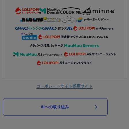
コーポレートサイト
採用サイト
AIへの取り組み