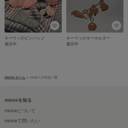
キーウィのピンバッジ
キーウィのキーホルダー
展示中
展示中
minne ホーム
moto-i の作品一覧
minneを知る
minneについて
minneで買いたい