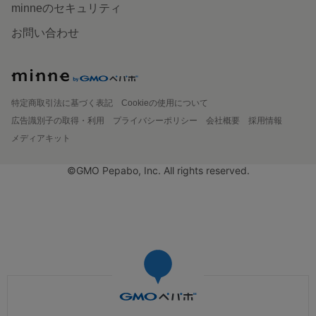
minneのセキュリティ
お問い合わせ
特定商取引法に基づく表記
Cookieの使用について
広告識別子の取得・利用
プライバシーポリシー
会社概要
採用情報
メディアキット
©GMO Pepabo, Inc. All rights reserved.