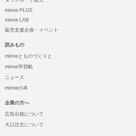
minne PLUS
minne LAB
販売支援企画・イベント
読みもの
minneとものづくりと
minne学習帖
ニュース
minneの本
企業の方へ
広告出稿について
大口注文について