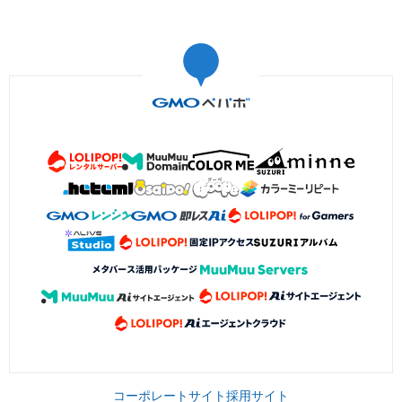
コーポレートサイト
採用サイト