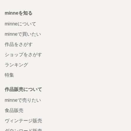
minneを知る
minneについて
minneで買いたい
作品をさがす
ショップをさがす
ランキング
特集
作品販売について
minneで売りたい
食品販売
ヴィンテージ販売
ダウンロード販売