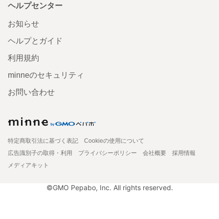
ヘルプセンター
お知らせ
ヘルプとガイド
利用規約
minneのセキュリティ
お問い合わせ
特定商取引法に基づく表記
Cookieの使用について
広告識別子の取得・利用
プライバシーポリシー
会社概要
採用情報
メディアキット
©GMO Pepabo, Inc. All rights reserved.