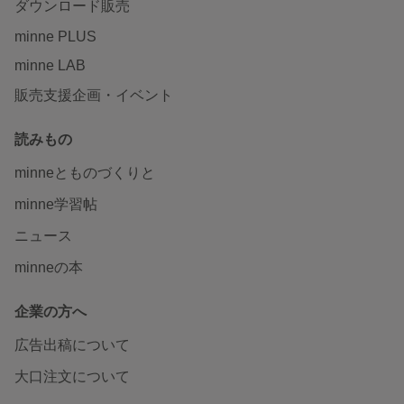
ダウンロード販売
minne PLUS
minne LAB
販売支援企画・イベント
読みもの
minneとものづくりと
minne学習帖
ニュース
minneの本
企業の方へ
広告出稿について
大口注文について