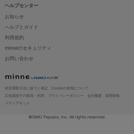
ヘルプセンター
お知らせ
ヘルプとガイド
利用規約
minneのセキュリティ
お問い合わせ
特定商取引法に基づく表記
Cookieの使用について
広告識別子の取得・利用
プライバシーポリシー
会社概要
採用情報
メディアキット
©GMO Pepabo, Inc. All rights reserved.