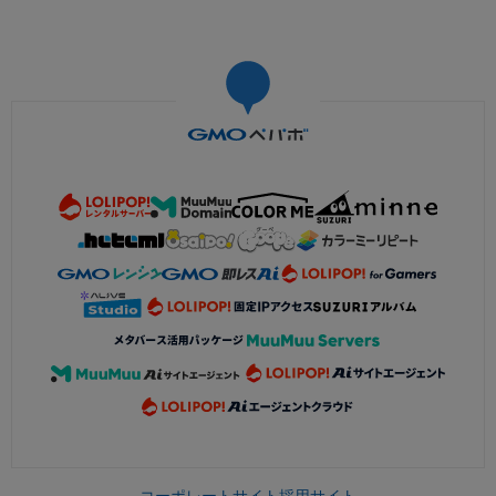
コーポレートサイト
採用サイト