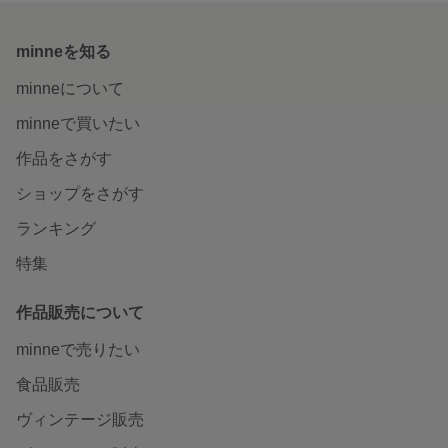
minneを知る
minneについて
minneで買いたい
作品をさがす
ショップをさがす
ランキング
特集
作品販売について
minneで売りたい
食品販売
ヴィンテージ販売