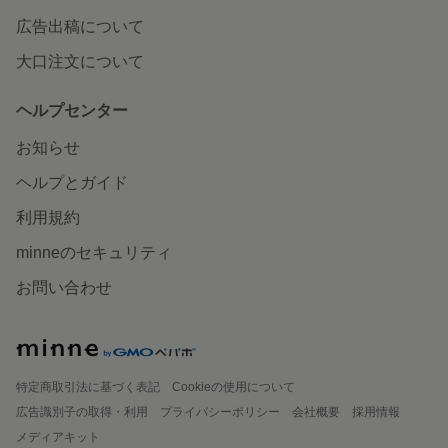
広告出稿について
大口注文について
ヘルプセンター
お知らせ
ヘルプとガイド
利用規約
minneのセキュリティ
お問い合わせ
特定商取引法に基づく表記
Cookieの使用について
広告識別子の取得・利用
プライバシーポリシー
会社概要
採用情報
メディアキット