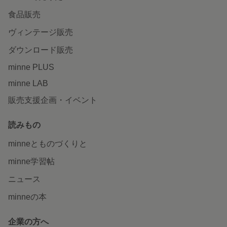
食品販売
ヴィンテージ販売
ダウンロード販売
minne PLUS
minne LAB
販売支援企画・イベント
読みもの
minneとものづくりと
minne学習帖
ニュース
minneの本
企業の方へ