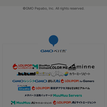
©GMO Pepabo, Inc. All rights reserved.