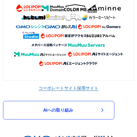
コーポレートサイト
採用サイト
AIへの取り組み