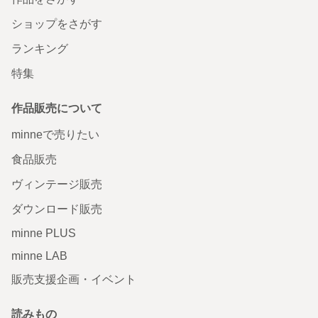
ショップをさがす
ランキング
特集
作品販売について
minneで売りたい
食品販売
ヴィンテージ販売
ダウンロード販売
minne PLUS
minne LAB
販売支援企画・イベント
読みもの