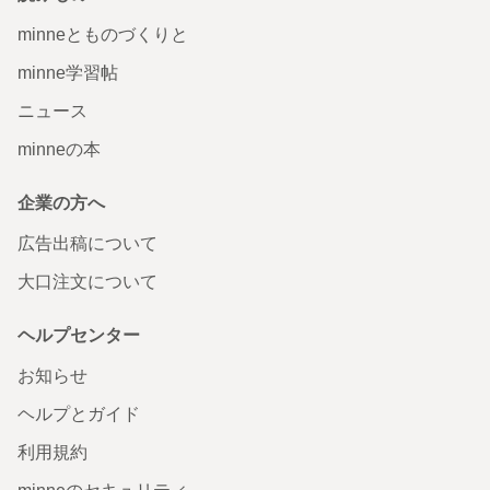
minneとものづくりと
minne学習帖
ニュース
minneの本
企業の方へ
広告出稿について
大口注文について
ヘルプセンター
お知らせ
ヘルプとガイド
利用規約