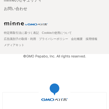
minneのセキュリティ
お問い合わせ
特定商取引法に基づく表記
Cookieの使用について
広告識別子の取得・利用
プライバシーポリシー
会社概要
採用情報
メディアキット
©GMO Pepabo, Inc. All rights reserved.