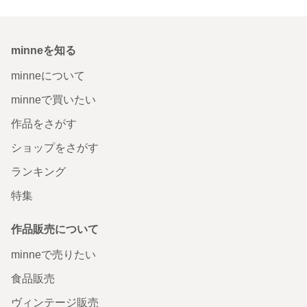
minneを知る
minneについて
minneで買いたい
作品をさがす
ショップをさがす
ランキング
特集
作品販売について
minneで売りたい
食品販売
ヴィンテージ販売