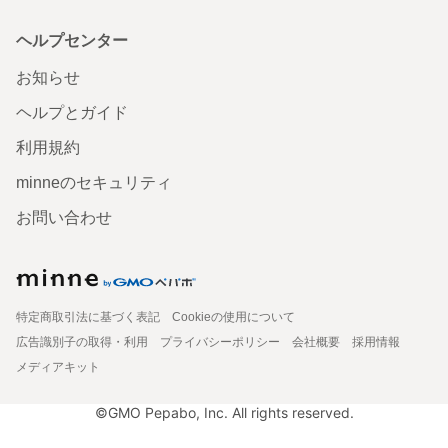
ヘルプセンター
お知らせ
ヘルプとガイド
利用規約
minneのセキュリティ
お問い合わせ
特定商取引法に基づく表記
Cookieの使用について
広告識別子の取得・利用
プライバシーポリシー
会社概要
採用情報
メディアキット
©GMO Pepabo, Inc. All rights reserved.