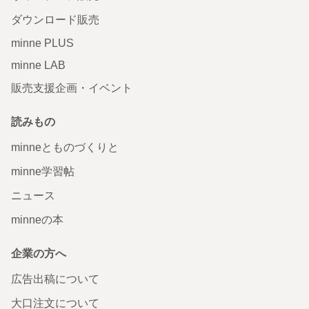
ダウンロード販売
minne PLUS
minne LAB
販売支援企画・イベント
読みもの
minneとものづくりと
minne学習帖
ニュース
minneの本
企業の方へ
広告出稿について
大口注文について