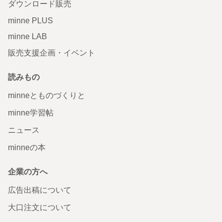
ダウンロード販売
minne PLUS
minne LAB
販売支援企画・イベント
読みもの
minneとものづくりと
minne学習帖
ニュース
minneの本
企業の方へ
広告出稿について
大口注文について