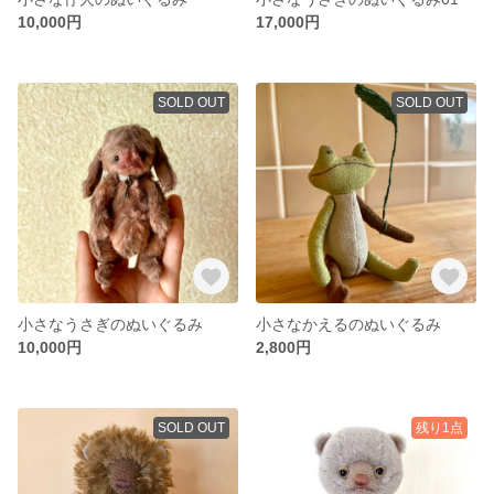
10,000円
17,000円
SOLD OUT
SOLD OUT
小さなうさぎのぬいぐるみ
小さなかえるのぬいぐるみ
10,000円
2,800円
SOLD OUT
残り1点