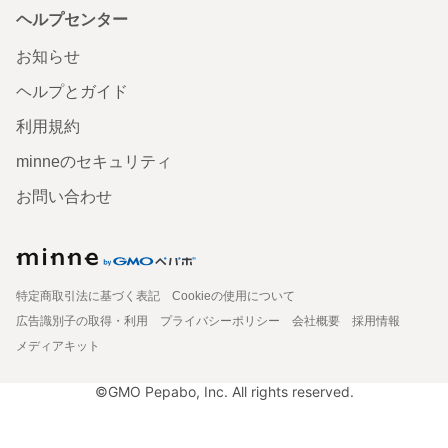
ヘルプセンター
お知らせ
ヘルプとガイド
利用規約
minneのセキュリティ
お問い合わせ
特定商取引法に基づく表記
Cookieの使用について
広告識別子の取得・利用
プライバシーポリシー
会社概要
採用情報
メディアキット
©GMO Pepabo, Inc. All rights reserved.