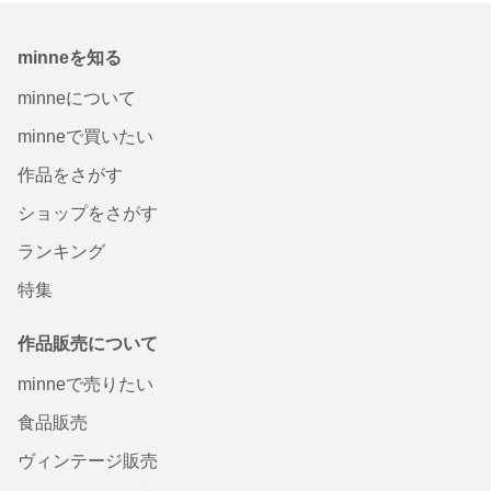
minneを知る
minneについて
minneで買いたい
作品をさがす
ショップをさがす
ランキング
特集
作品販売について
minneで売りたい
食品販売
ヴィンテージ販売