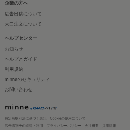
企業の方へ
広告出稿について
大口注文について
ヘルプセンター
お知らせ
ヘルプとガイド
利用規約
minneのセキュリティ
お問い合わせ
特定商取引法に基づく表記
Cookieの使用について
広告識別子の取得・利用
プライバシーポリシー
会社概要
採用情報