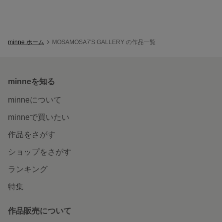
minne ホーム
MOSAMOSA7'S GALLERY の作品一覧
minneを知る
minneについて
minneで買いたい
作品をさがす
ショップをさがす
ランキング
特集
作品販売について