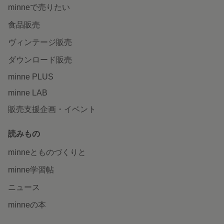
minneで売りたい
食品販売
ヴィンテージ販売
ダウンロード販売
minne PLUS
minne LAB
販売支援企画・イベント
読みもの
minneとものづくりと
minne学習帖
ニュース
minneの本