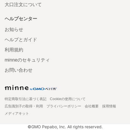
大口注文について
ヘルプセンター
お知らせ
ヘルプとガイド
利用規約
minneのセキュリティ
お問い合わせ
特定商取引法に基づく表記
Cookieの使用について
広告識別子の取得・利用
プライバシーポリシー
会社概要
採用情報
メディアキット
©GMO Pepabo, Inc. All rights reserved.