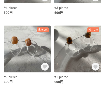
#4 pierce
#3 pierce
500円
500円
残り1点
残り1点
#2 pierce
#1 pierce
600円
600円