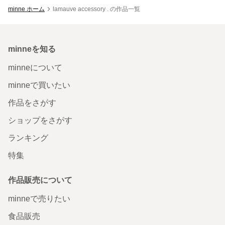
minne ホーム
lamauve accessory . の作品一覧
minneを知る
minneについて
minneで買いたい
作品をさがす
ショップをさがす
ランキング
特集
作品販売について
minneで売りたい
食品販売