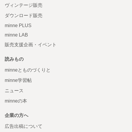
ヴィンテージ販売
ダウンロード販売
minne PLUS
minne LAB
販売支援企画・イベント
読みもの
minneとものづくりと
minne学習帖
ニュース
minneの本
企業の方へ
広告出稿について