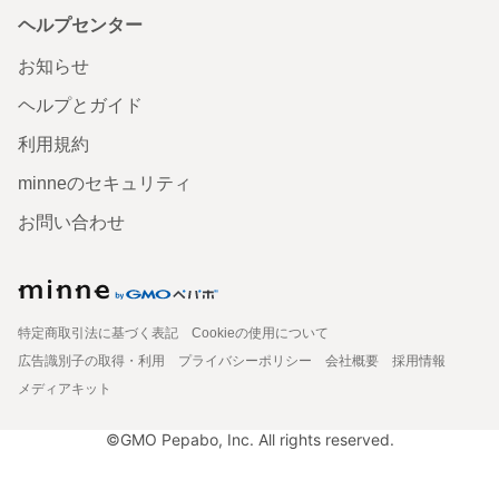
ヘルプセンター
お知らせ
ヘルプとガイド
利用規約
minneのセキュリティ
お問い合わせ
特定商取引法に基づく表記
Cookieの使用について
広告識別子の取得・利用
プライバシーポリシー
会社概要
採用情報
メディアキット
©GMO Pepabo, Inc. All rights reserved.