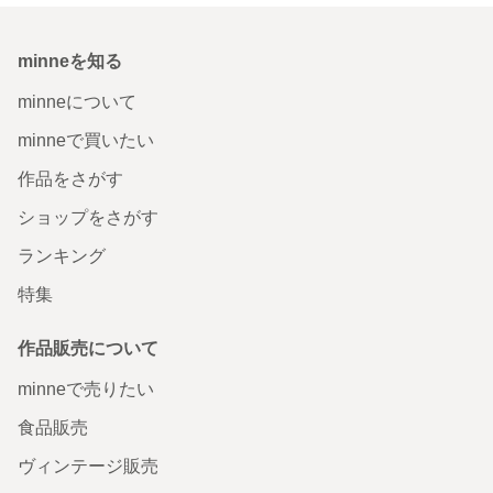
minneを知る
minneについて
minneで買いたい
作品をさがす
ショップをさがす
ランキング
特集
作品販売について
minneで売りたい
食品販売
ヴィンテージ販売