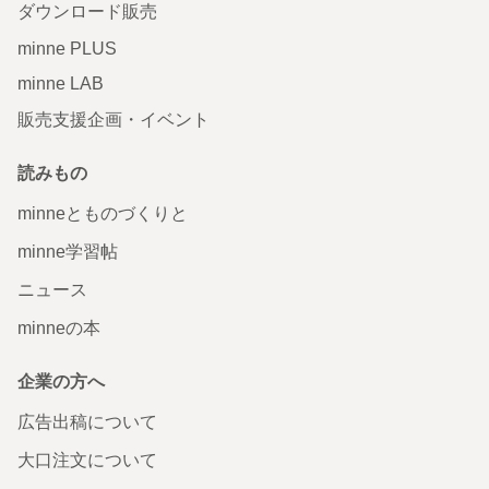
ダウンロード販売
minne PLUS
minne LAB
販売支援企画・イベント
読みもの
minneとものづくりと
minne学習帖
ニュース
minneの本
企業の方へ
広告出稿について
大口注文について