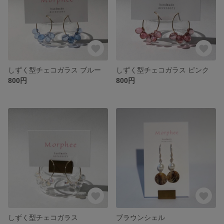
しずく型チェコガラス ブルー
しずく型チェコガラス ピンク
800円
800円
しずく型チェコガラス
ブラウンシェル