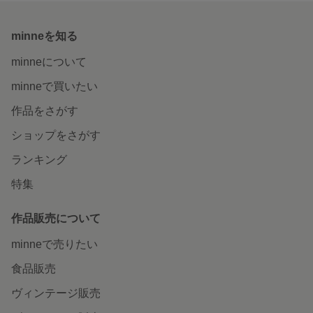
minneを知る
minneについて
minneで買いたい
作品をさがす
ショップをさがす
ランキング
特集
作品販売について
minneで売りたい
食品販売
ヴィンテージ販売