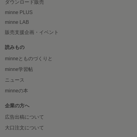
ダウンロード販売
minne PLUS
minne LAB
販売支援企画・イベント
読みもの
minneとものづくりと
minne学習帖
ニュース
minneの本
企業の方へ
広告出稿について
大口注文について