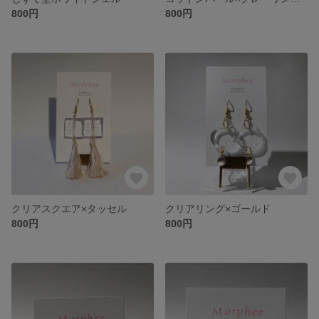
800円
800円
クリアスクエア×タッセル
クリアリング×ゴールド
800円
800円