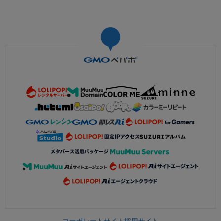
コーポレートサイト
採用サイト