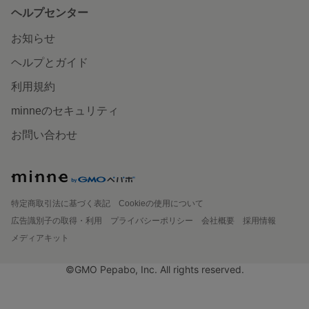
ヘルプセンター
お知らせ
ヘルプとガイド
利用規約
minneのセキュリティ
お問い合わせ
特定商取引法に基づく表記
Cookieの使用について
広告識別子の取得・利用
プライバシーポリシー
会社概要
採用情報
メディアキット
©GMO Pepabo, Inc. All rights reserved.