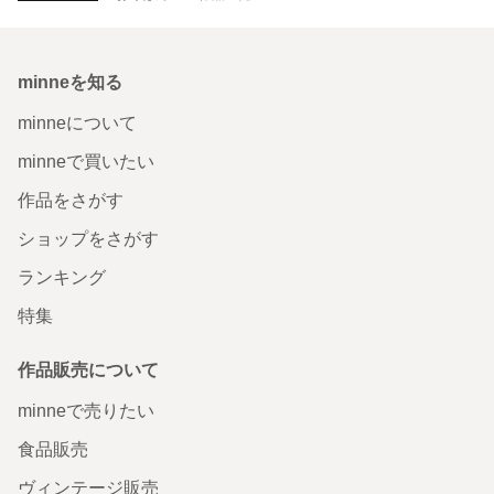
minneを知る
minneについて
minneで買いたい
作品をさがす
ショップをさがす
ランキング
特集
作品販売について
minneで売りたい
食品販売
ヴィンテージ販売