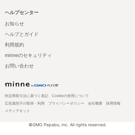
ヘルプセンター
お知らせ
ヘルプとガイド
利用規約
minneのセキュリティ
お問い合わせ
特定商取引法に基づく表記
Cookieの使用について
広告識別子の取得・利用
プライバシーポリシー
会社概要
採用情報
メディアキット
©GMO Pepabo, Inc. All rights reserved.