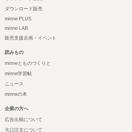
ダウンロード販売
minne PLUS
minne LAB
販売支援企画・イベント
読みもの
minneとものづくりと
minne学習帖
ニュース
minneの本
企業の方へ
広告出稿について
大口注文について