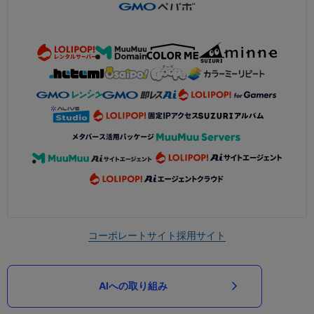
コーポレートサイト
採用サイト
AIへの取り組み