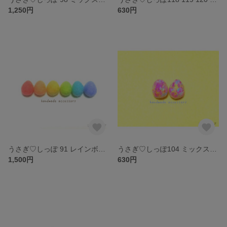
1,250円
630円
うさぎ♡しっぽ 91 レインボーカラーが可愛い♥︎フェルトボールのバレッタ♪
うさぎ♡しっぽ104 ミックスカラーが可愛い♥︎フェルトボールのピアス＆ノンホールピアス♪
1,500円
630円