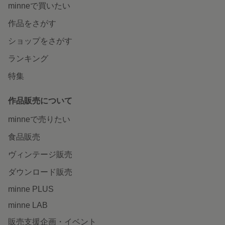
minneで買いたい
作品をさがす
ショップをさがす
ランキング
特集
作品販売について
minneで売りたい
食品販売
ヴィンテージ販売
ダウンロード販売
minne PLUS
minne LAB
販売支援企画・イベント