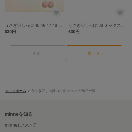
うさぎ♡しっぽ 45.46.47.48 ミックスカラーが可愛い♥︎フェルトボールのピアス＆ノンホールピアス♪
うさぎ♡しっぽ 88 ミックスカラーが可愛い♥︎フェルトボールのピアス＆ノンホールピアス♪
630円
630円
前へ
次へ
minne ホーム
うさぎ♡しっぽコレクション の作品一覧
minneを知る
minneについて