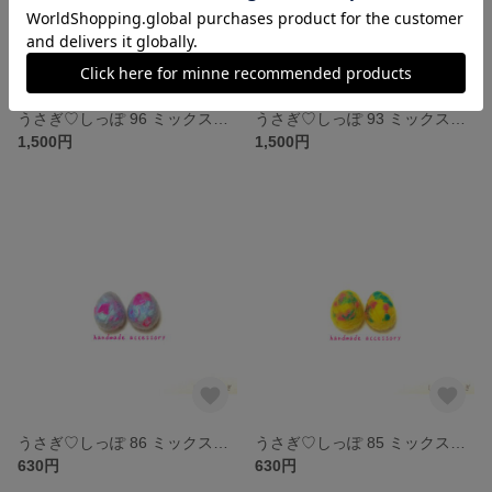
うさぎ♡しっぽ 96 ミックスカラーが可愛い♥︎フェルトボールのバレッタ♪
うさぎ♡しっぽ 93 ミックスカラーが可愛い♥︎フェルトボールのバレッタ♪
1,500円
1,500円
うさぎ♡しっぽ 86 ミックスカラーが可愛い♥︎フェルトボールのピアス＆ノンホールピアス♪
うさぎ♡しっぽ 85 ミックスカラーが可愛い♥︎フェルトボールのピアス＆ノンホールピアス♪
630円
630円