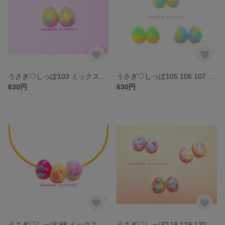
うさぎ♡しっぽ103 ミックスカラーが可愛い♥︎フェルトボールのピアス＆ノンホールピアス♪
うさぎ♡しっぽ105 106 107 ミックスカラーが可愛い♥︎フェルトボールのピアス＆ノンホールピアス♪
630円
630円
うさぎ♡しっぽ 98 ミックスカラーが可愛い♥︎フェルトボールのネックレス♪
うさぎ♡しっぽ118 119 120 ミックスカラーが可愛い♥︎フェルトボールのピアス＆ノンホールピアス♪