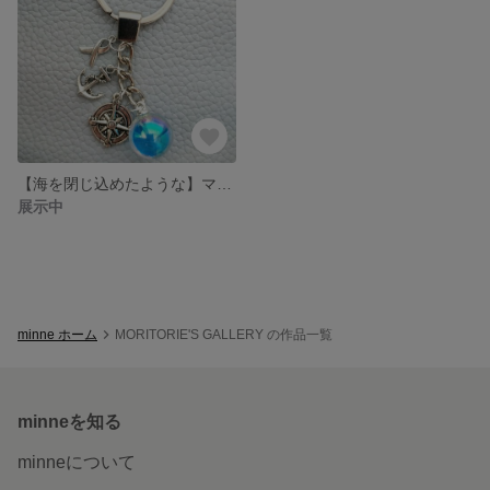
【海を閉じ込めたような】マリンキーホルダー《深海》
展示中
minne ホーム
MORITORIE'S GALLERY の作品一覧
minneを知る
minneについて