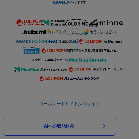
コーポレートサイト
採用サイト
AIへの取り組み