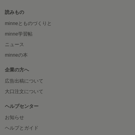
読みもの
minneとものづくりと
minne学習帖
ニュース
minneの本
企業の方へ
広告出稿について
大口注文について
ヘルプセンター
お知らせ
ヘルプとガイド