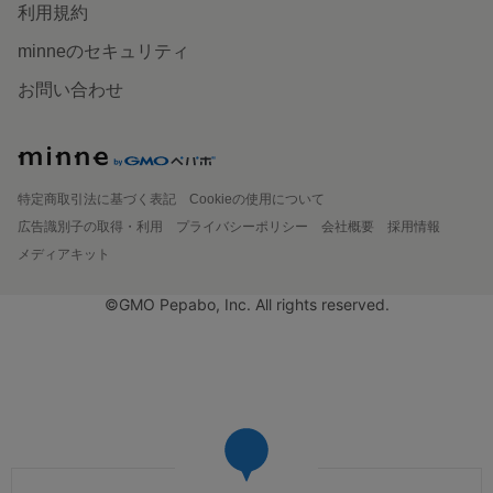
利用規約
minneのセキュリティ
お問い合わせ
特定商取引法に基づく表記
Cookieの使用について
広告識別子の取得・利用
プライバシーポリシー
会社概要
採用情報
メディアキット
©GMO Pepabo, Inc. All rights reserved.