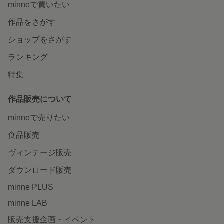
minneで買いたい
作品をさがす
ショップをさがす
ランキング
特集
作品販売について
minneで売りたい
食品販売
ヴィンテージ販売
ダウンロード販売
minne PLUS
minne LAB
販売支援企画・イベント