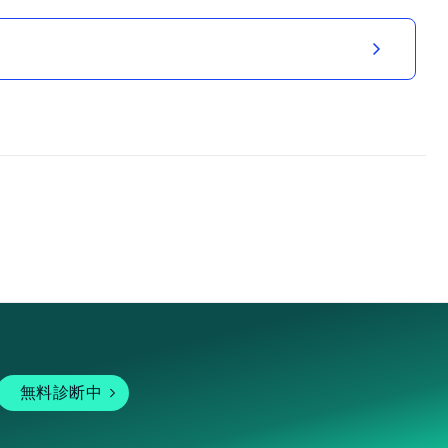
無料診断中