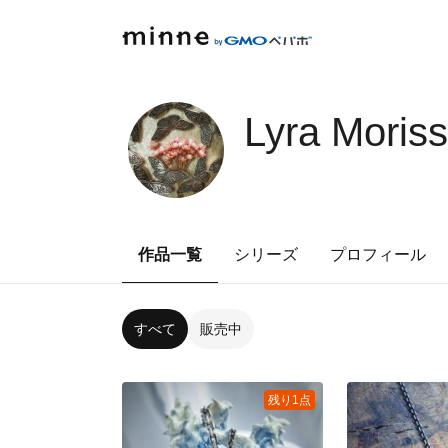
Lyra Moriss
作品一覧
シリーズ
プロフィール
すべて
販売中
残り1点