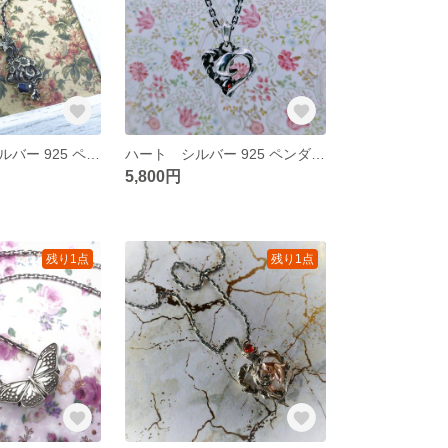
プリンセス シルバー 925 ペンダント
ハート シルバー 925 ペンダント
5,800円
残り1点
残り1点