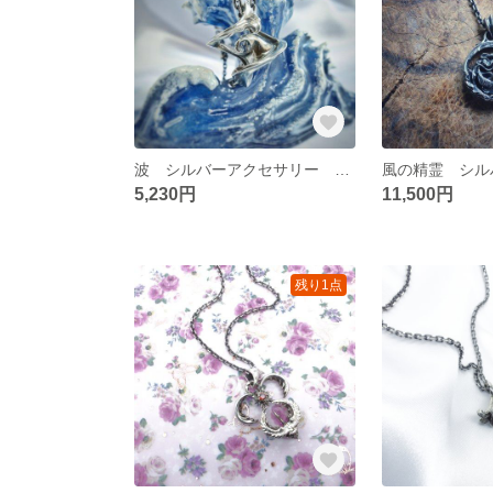
波 シルバーアクセサリー ペンダント 時の流れ
5,230円
11,500円
残り1点