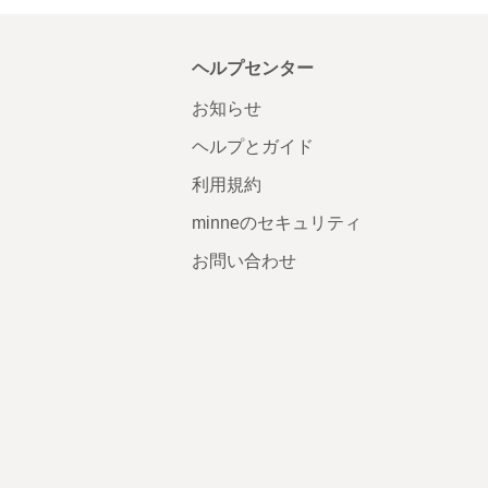
ヘルプセンター
お知らせ
ヘルプとガイド
利用規約
minneのセキュリティ
お問い合わせ