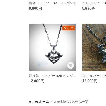
白鳥 シルバー 925 ペンダント
ユリ シルバー 9
9,800円
5,980円
残り1点
渡り鳥 シルバー 925 ペンダント
魚 シルバー 92
12,000円
13,000円
minne ホーム
Lyra Moriss の作品一覧