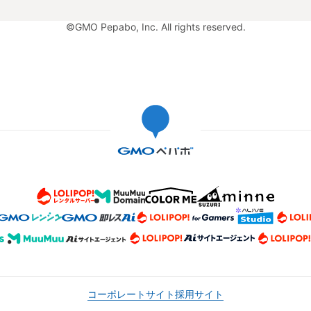
©GMO Pepabo, Inc. All rights reserved.
コーポレートサイト
採用サイト