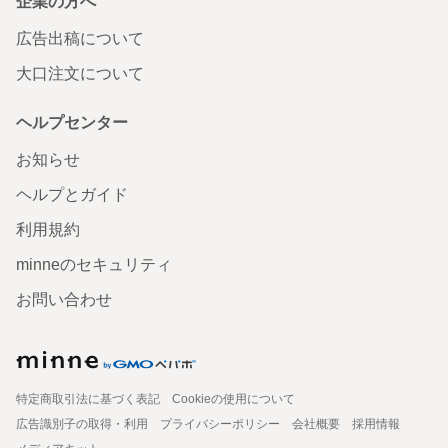
企業の方へ
広告出稿について
大口注文について
ヘルプセンター
お知らせ
ヘルプとガイド
利用規約
minneのセキュリティ
お問い合わせ
特定商取引法に基づく表記
Cookieの使用について
広告識別子の取得・利用
プライバシーポリシー
会社概要
採用情報