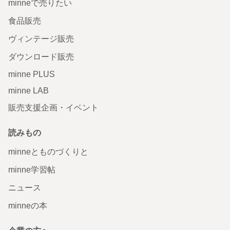
minneで売りたい
食品販売
ヴィンテージ販売
ダウンロード販売
minne PLUS
minne LAB
販売支援企画・イベント
読みもの
minneとものづくりと
minne学習帖
ニュース
minneの本