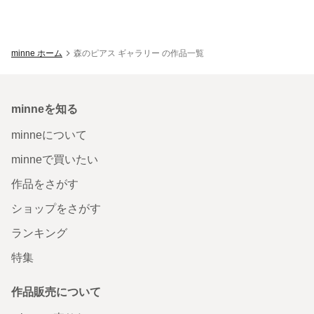
minne ホーム
森のピアス ギャラリー の作品一覧
minneを知る
minneについて
minneで買いたい
作品をさがす
ショップをさがす
ランキング
特集
作品販売について