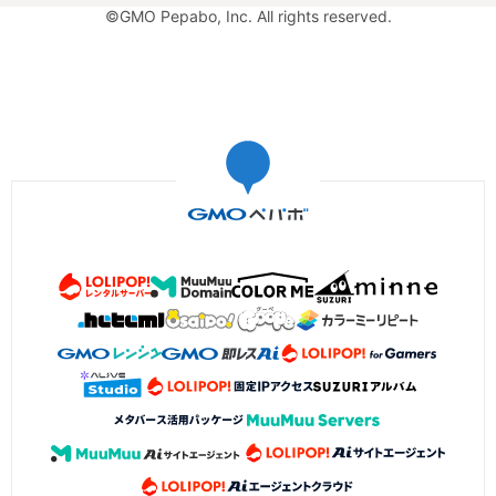
©GMO Pepabo, Inc. All rights reserved.