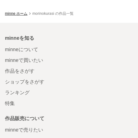
minne ホーム
morinokurasi の作品一覧
minneを知る
minneについて
minneで買いたい
作品をさがす
ショップをさがす
ランキング
特集
作品販売について
minneで売りたい