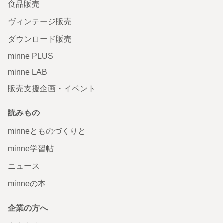
食品販売
ヴィンテージ販売
ダウンロード販売
minne PLUS
minne LAB
販売支援企画・イベント
読みもの
minneとものづくりと
minne学習帖
ニュース
minneの本
企業の方へ