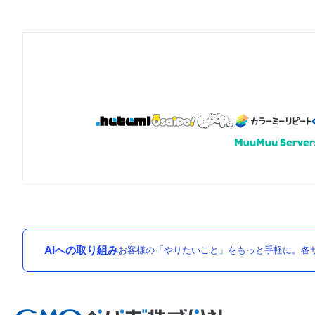
AIへの取り組み
お客様の「やりたいこと」をもっと手軽に。各サ