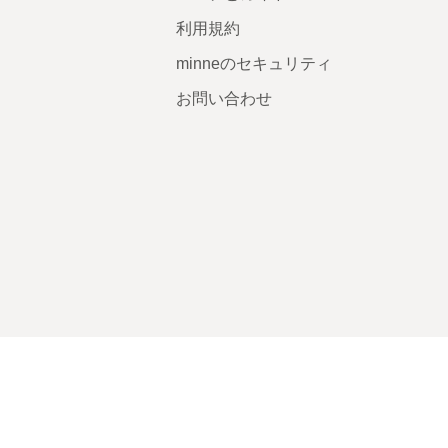
利用規約
minneのセキュリティ
お問い合わせ