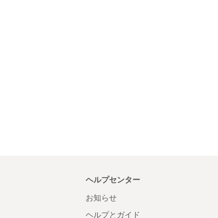
ヘルプセンター
お知らせ
ヘルプとガイド