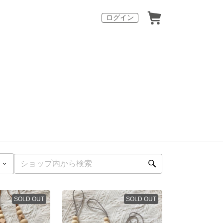
ログイン
SOLD OUT
SOLD OUT