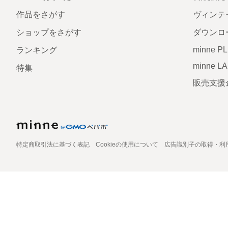
作品をさがす
ヴィンテ
ショップをさがす
ダウンロ
minne P
ランキング
minne L
特集
販売支援
特定商取引法に基づく表記
Cookieの使用について
広告識別子の取得・利