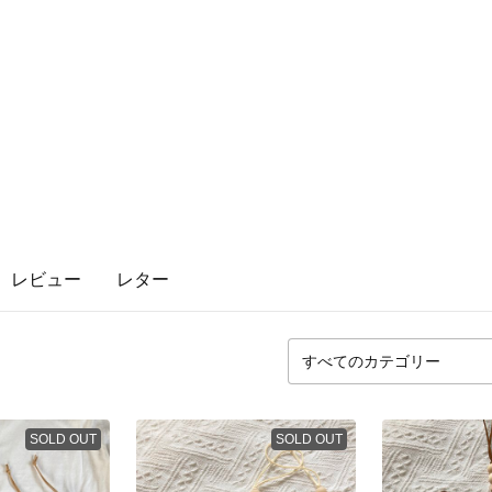
レビュー
レター
SOLD OUT
SOLD OUT