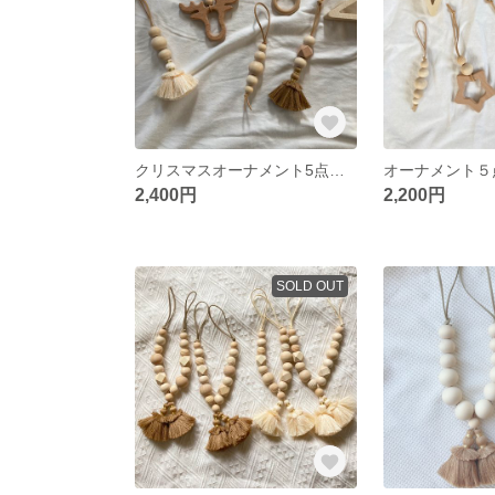
クリスマスオーナメント5点セット🎄 クリスマスオーナメント クリスマスガーランド 木製オーナメント クリスマス
2,400円
2,200円
SOLD OUT