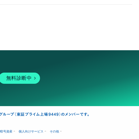
無料診断中
暗号資産
個人向けサービス
その他