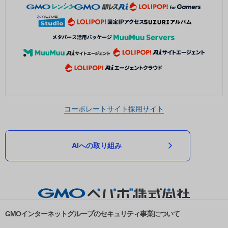
コーポレートサイト
採用サイト
AIへの取り組み
GMOインターネットグループのセキュリティ事業について