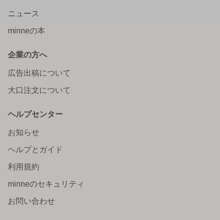
ニュース
minneの本
企業の方へ
広告出稿について
大口注文について
ヘルプセンター
お知らせ
ヘルプとガイド
利用規約
minneのセキュリティ
お問い合わせ