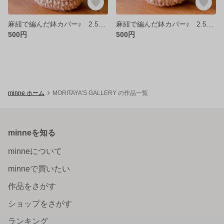
麻紐で編んだ鉢カバー♪ 2.5号鉢サイズです
麻紐で編んだ鉢カバー♪ 2.5号鉢サイズです
500円
500円
minne ホーム
MORITAYA'S GALLERY の作品一覧
minneを知る
minneについて
minneで買いたい
作品をさがす
ショップをさがす
ランキング