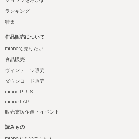
ショップをさがす
ランキング
特集
作品販売について
minneで売りたい
食品販売
ヴィンテージ販売
ダウンロード販売
minne PLUS
minne LAB
販売支援企画・イベント
読みもの
minneとものづくりと