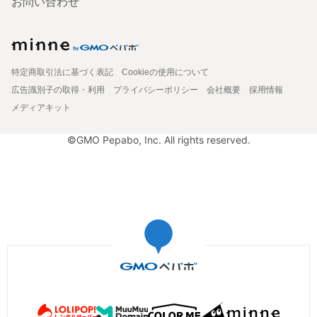
お問い合わせ
特定商取引法に基づく表記
Cookieの使用について
広告識別子の取得・利用
プライバシーポリシー
会社概要
採用情報
メディアキット
©GMO Pepabo, Inc. All rights reserved.