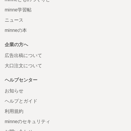
minne学習帖
ニュース
minneの本
企業の方へ
広告出稿について
大口注文について
ヘルプセンター
お知らせ
ヘルプとガイド
利用規約
minneのセキュリティ