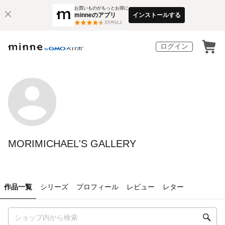
お買いものがもっとお得に
minneのアプリ
インストールする
3
万件以上
ログイン
MORIMICHAEL'S GALLERY
作品一覧
シリーズ
プロフィール
レビュー
レター