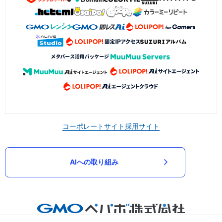
コーポレートサイト
採用サイト
AIへの取り組み