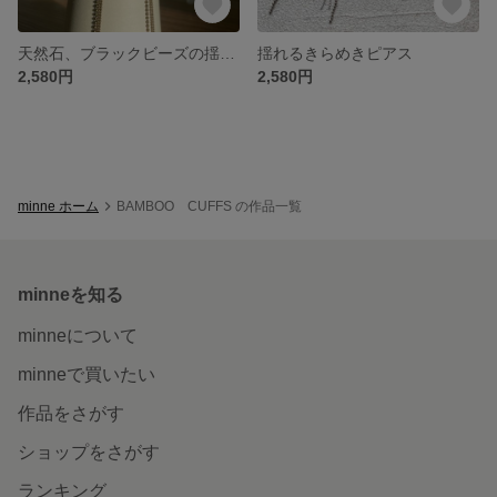
天然石、ブラックビーズの揺れるピアス
揺れるきらめきピアス
2,580円
2,580円
minne ホーム
BAMBOO CUFFS の作品一覧
minneを知る
minneについて
minneで買いたい
作品をさがす
ショップをさがす
ランキング