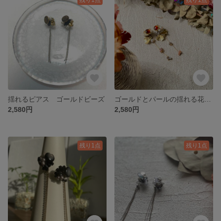
揺れるピアス ゴールドビーズ
ゴールドとパールの揺れる花びらピアス
2,580円
2,580円
残り1点
残り1点