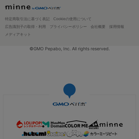
特定商取引法に基づく表記
Cookieの使用について
広告識別子の取得・利用
プライバシーポリシー
会社概要
採用情報
メディアキット
©GMO Pepabo, Inc. All rights reserved.