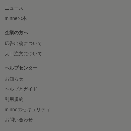
ニュース
minneの本
企業の方へ
広告出稿について
大口注文について
ヘルプセンター
お知らせ
ヘルプとガイド
利用規約
minneのセキュリティ
お問い合わせ