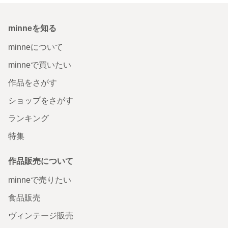
minneを知る
minneについて
minneで買いたい
作品をさがす
ショップをさがす
ランキング
特集
作品販売について
minneで売りたい
食品販売
ヴィンテージ販売