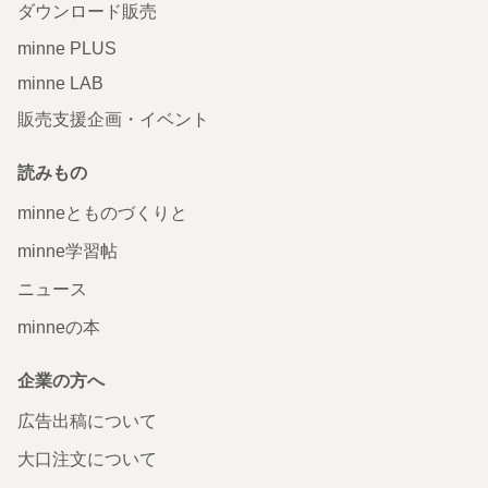
ダウンロード販売
minne PLUS
minne LAB
販売支援企画・イベント
読みもの
minneとものづくりと
minne学習帖
ニュース
minneの本
企業の方へ
広告出稿について
大口注文について