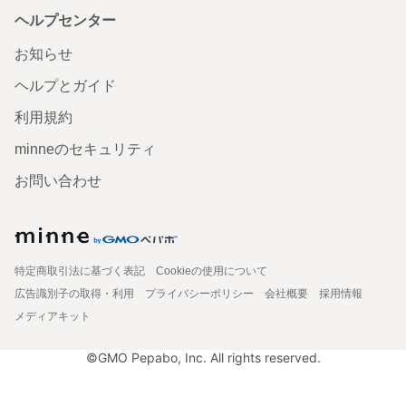
ヘルプセンター
お知らせ
ヘルプとガイド
利用規約
minneのセキュリティ
お問い合わせ
特定商取引法に基づく表記
Cookieの使用について
広告識別子の取得・利用
プライバシーポリシー
会社概要
採用情報
メディアキット
©GMO Pepabo, Inc. All rights reserved.