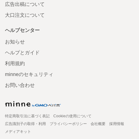
広告出稿について
大口注文について
ヘルプセンター
お知らせ
ヘルプとガイド
利用規約
minneのセキュリティ
お問い合わせ
特定商取引法に基づく表記
Cookieの使用について
広告識別子の取得・利用
プライバシーポリシー
会社概要
採用情報
メディアキット