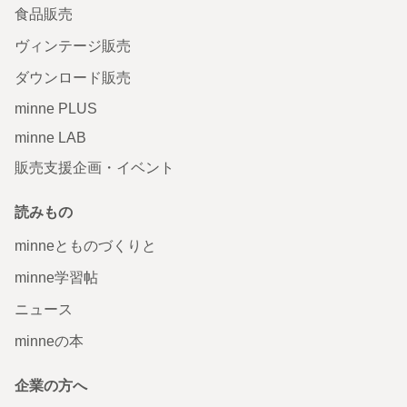
食品販売
ヴィンテージ販売
ダウンロード販売
minne PLUS
minne LAB
販売支援企画・イベント
読みもの
minneとものづくりと
minne学習帖
ニュース
minneの本
企業の方へ