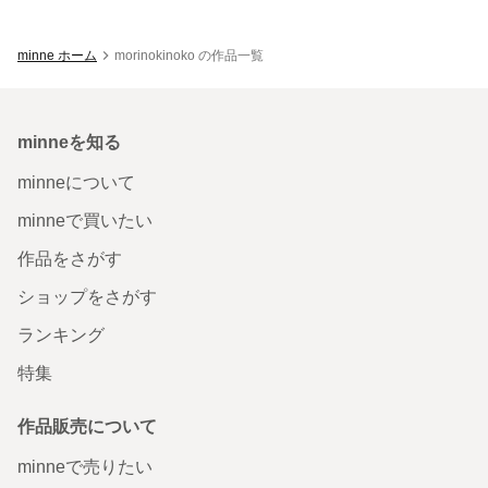
minne ホーム
morinokinoko の作品一覧
minneを知る
minneについて
minneで買いたい
作品をさがす
ショップをさがす
ランキング
特集
作品販売について
minneで売りたい