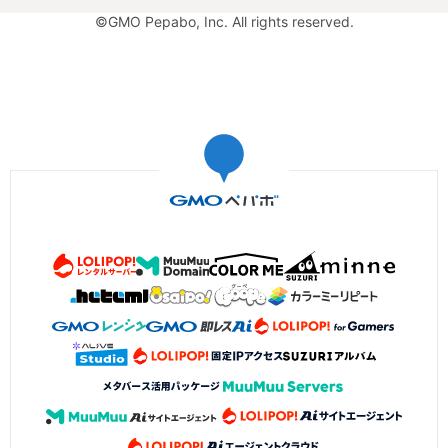
©GMO Pepabo, Inc. All rights reserved.