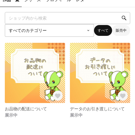
すべて
販売中
お品物の配送について
データのお引き渡しについて
展示中
展示中