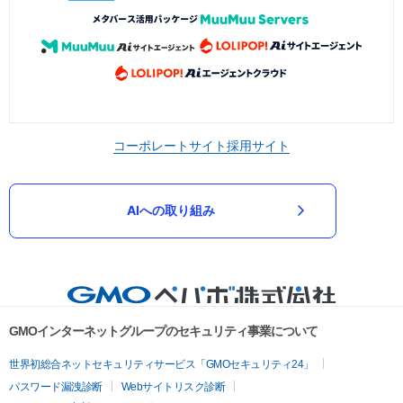
コーポレートサイト
採用サイト
AIへの取り組み
GMOインターネットグループのセキュリティ事業について
世界初総合ネットセキュリティサービス「GMOセキュリティ24」
パスワード漏洩診断
Webサイトリスク診断