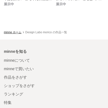
展示中
展示中
minne ホーム
Design Labo morico の作品一覧
minneを知る
minneについて
minneで買いたい
作品をさがす
ショップをさがす
ランキング
特集