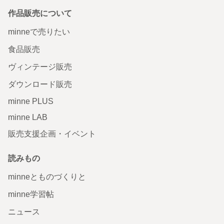
作品販売について
minneで売りたい
食品販売
ヴィンテージ販売
ダウンロード販売
minne PLUS
minne LAB
販売支援企画・イベント
読みもの
minneとものづくりと
minne学習帖
ニュース