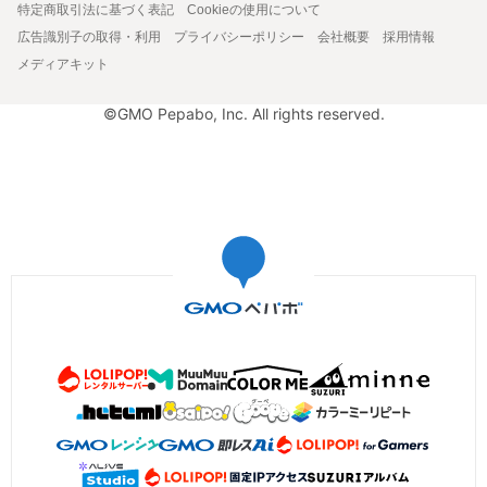
特定商取引法に基づく表記
Cookieの使用について
広告識別子の取得・利用
プライバシーポリシー
会社概要
採用情報
メディアキット
©GMO Pepabo, Inc. All rights reserved.