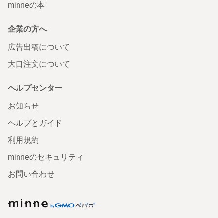
minneの本
企業の方へ
広告出稿について
大口注文について
ヘルプセンター
お知らせ
ヘルプとガイド
利用規約
minneのセキュリティ
お問い合わせ