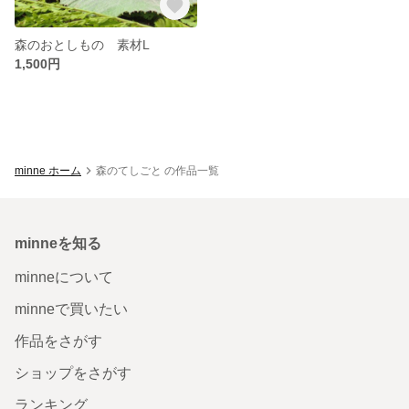
森のおとしもの 素材L
1,500円
minne ホーム
森のてしごと の作品一覧
minneを知る
minneについて
minneで買いたい
作品をさがす
ショップをさがす
ランキング