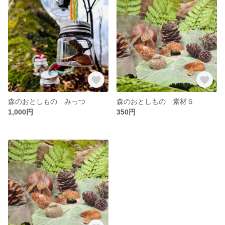
森のおとしもの みっつ
森のおとしもの 素材Ｓ
1,000円
350円