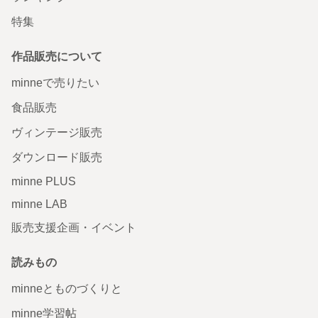
特集
作品販売について
minneで売りたい
食品販売
ヴィンテージ販売
ダウンロード販売
minne PLUS
minne LAB
販売支援企画・イベント
読みもの
minneとものづくりと
minne学習帖