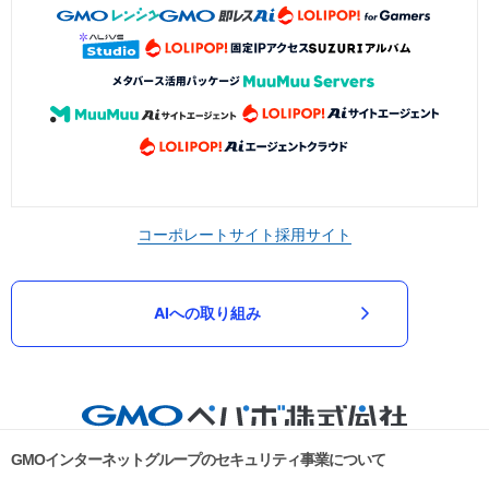
コーポレートサイト
採用サイト
AIへの取り組み
GMOインターネットグループのセキュリティ事業について