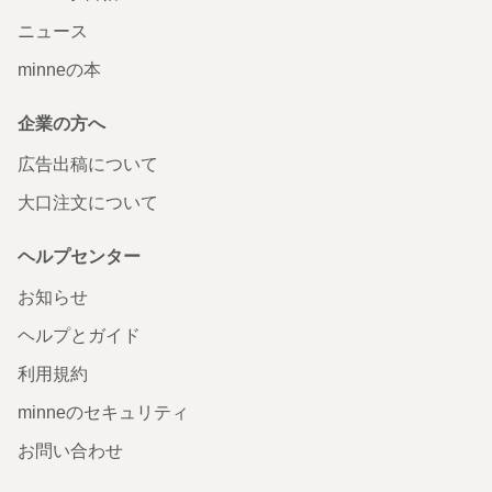
ニュース
minneの本
企業の方へ
広告出稿について
大口注文について
ヘルプセンター
お知らせ
ヘルプとガイド
利用規約
minneのセキュリティ
お問い合わせ