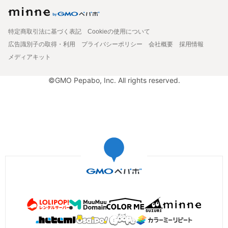
特定商取引法に基づく表記
Cookieの使用について
広告識別子の取得・利用
プライバシーポリシー
会社概要
採用情報
メディアキット
©GMO Pepabo, Inc. All rights reserved.