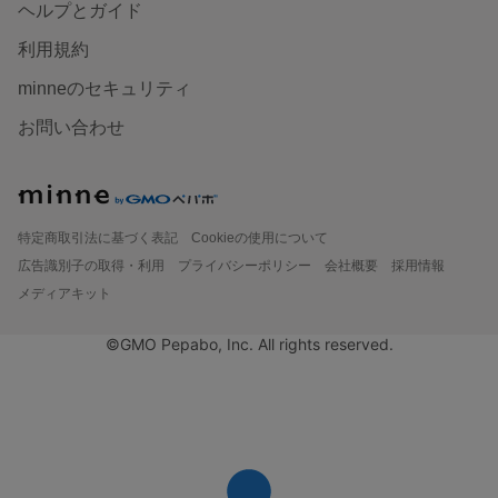
ヘルプとガイド
利用規約
minneのセキュリティ
お問い合わせ
特定商取引法に基づく表記
Cookieの使用について
広告識別子の取得・利用
プライバシーポリシー
会社概要
採用情報
メディアキット
©GMO Pepabo, Inc. All rights reserved.