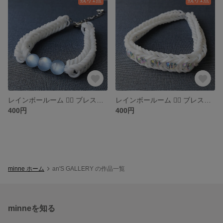
レインボールーム ❁⃘ ブレスレット
レインボールーム ❁⃘ ブレスレット
400円
400円
minne ホーム
an'S GALLERY の作品一覧
minneを知る