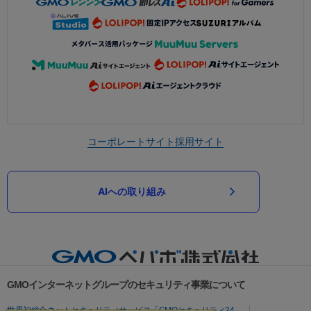
コーポレートサイト
採用サイト
AIへの取り組み
GMOインターネットグループのセキュリティ事業について
世界初総合ネットセキュリティサービス「GMOセキュリティ24」