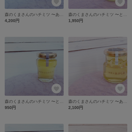
森のくまさんのハチミツ 〜あかしあ ６００ｇ〜
森のくまさんのハチミツ 〜とち ２８０ｇ〜
4,200円
1,950円
森のくまさんのハチミツ 〜とち １２０ｇ〜
森のくまさんのハチミツ 〜あかしあ ２８０ｇ〜
950円
2,100円