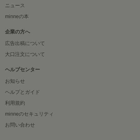
ニュース
minneの本
企業の方へ
広告出稿について
大口注文について
ヘルプセンター
お知らせ
ヘルプとガイド
利用規約
minneのセキュリティ
お問い合わせ