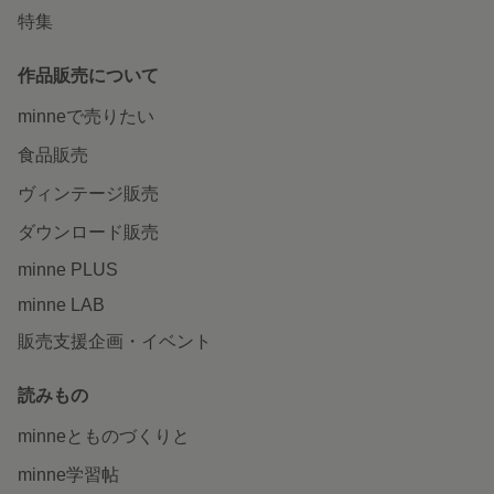
特集
作品販売について
minneで売りたい
食品販売
ヴィンテージ販売
ダウンロード販売
minne PLUS
minne LAB
販売支援企画・イベント
読みもの
minneとものづくりと
minne学習帖