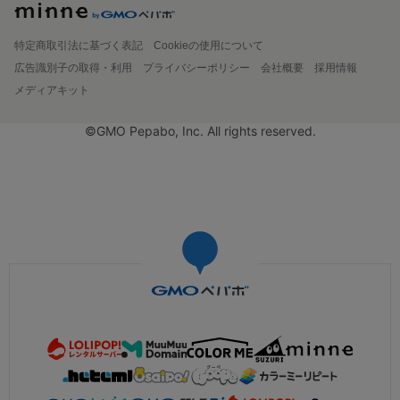
特定商取引法に基づく表記
Cookieの使用について
広告識別子の取得・利用
プライバシーポリシー
会社概要
採用情報
メディアキット
©GMO Pepabo, Inc. All rights reserved.