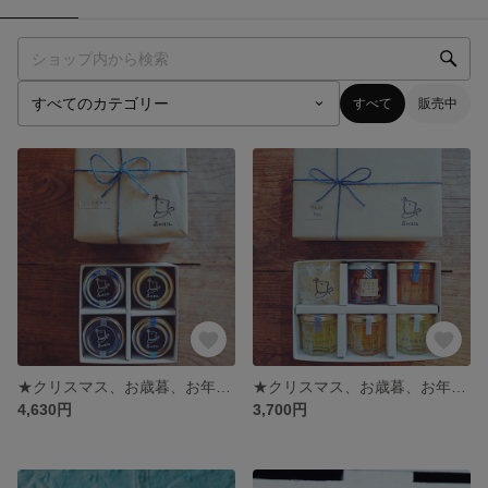
すべて
販売中
★クリスマス、お歳暮、お年賀、内祝いなどに★ はちみつ＆ハニーナッツのギフト（名入れできます）
★クリスマス、お歳暮、お年賀、内祝いなどに★ はちみつ＆ハニーナッツ＆はちみつキャンディのギフト（名入れできます）
4,630円
3,700円