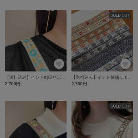
SOLD OUT
【送料込み】インド刺繍リボンスマホショルダー
【送料込み】インド刺繍リボンスマホショルダー
2,700円
2,700円
SOLD OUT