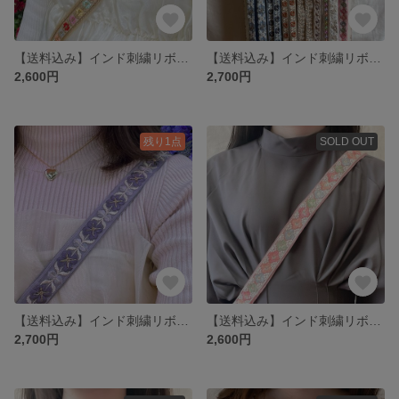
【送料込み】インド刺繍リボンスマホショルダー
【送料込み】インド刺繍リボンスマホショルダー
2,600円
2,700円
残り1点
SOLD OUT
【送料込み】インド刺繍リボンスマホショルダー
【送料込み】インド刺繍リボンスマホショルダー
2,700円
2,600円