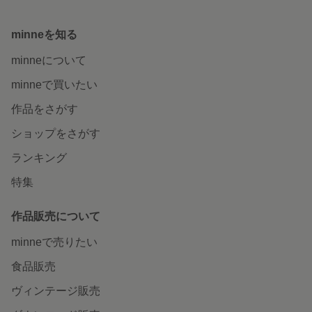
minneを知る
minneについて
minneで買いたい
作品をさがす
ショップをさがす
ランキング
特集
作品販売について
minneで売りたい
食品販売
ヴィンテージ販売