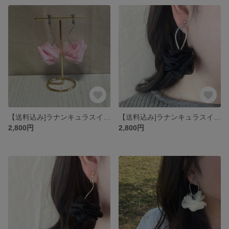
【送料込み]ラナンキュラスイヤリング(ウェーブ)
【送料込み]ラナンキュラスイヤリング(フープ)
2,800円
2,800円