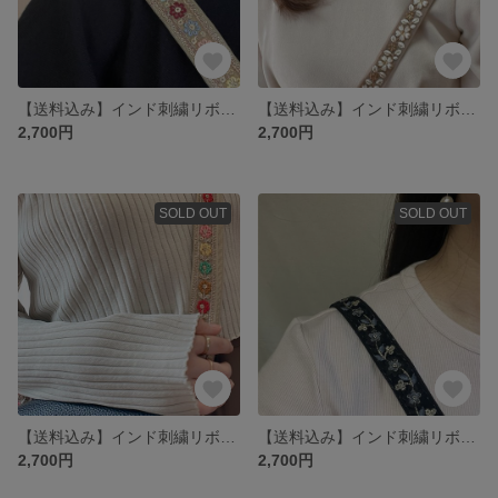
【送料込み】インド刺繍リボンスマホショルダー
【送料込み】インド刺繍リボンショルダーストラップ
2,700円
2,700円
SOLD OUT
SOLD OUT
【送料込み】インド刺繍リボンショルダーストラップ
【送料込み】インド刺繍リボンスマホショルダー
2,700円
2,700円