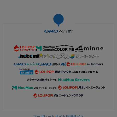
コーポレートサイト
採用サイト