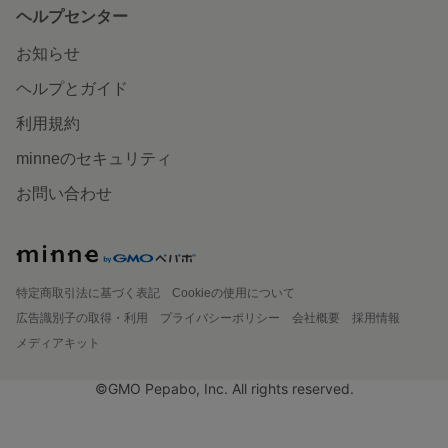
ヘルプセンター
お知らせ
ヘルプとガイド
利用規約
minneのセキュリティ
お問い合わせ
特定商取引法に基づく表記
Cookieの使用について
広告識別子の取得・利用
プライバシーポリシー
会社概要
採用情報
メディアキット
©GMO Pepabo, Inc. All rights reserved.