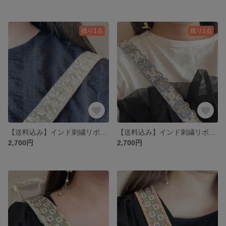
残り1点
残り1点
【送料込み】インド刺繍リボンスマホショルダー
【送料込み】インド刺繍リボンスマホショルダー
2,700円
2,700円