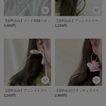
【送料込み】インド刺繍リボンスマホショルダー
【送料込み】アシンメトリーリボンイヤリング
2,900円
1,200円
【送料込み】アシンメトリーリボンイヤリング
【送料込み]ラナンキュラスイヤリング(フープ)
1,200円
2,800円