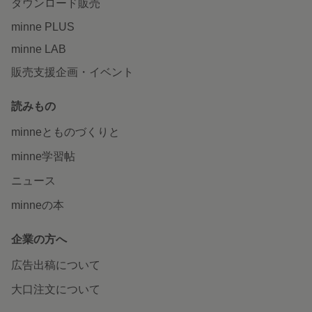
ダウンロード販売
minne PLUS
minne LAB
販売支援企画・イベント
読みもの
minneとものづくりと
minne学習帖
ニュース
minneの本
企業の方へ
広告出稿について
大口注文について