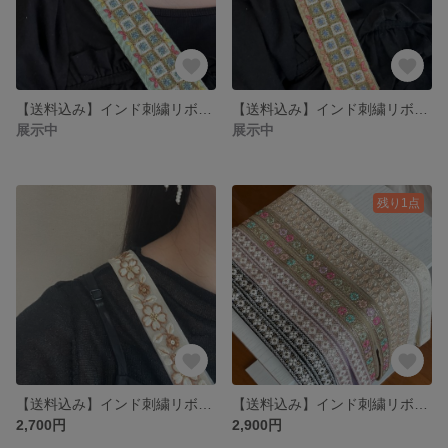
【送料込み】インド刺繍リボンスマホショルダー
【送料込み】インド刺繍リボンショルダー
展示中
展示中
残り1点
【送料込み】インド刺繍リボンスマホショルダー
【送料込み】インド刺繍リボンスマホショルダー
2,700円
2,900円