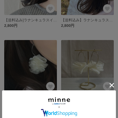
【送料込み]ラナンキュラスイヤリング(ウェーブ)
【送料込み】ラナンキュラスイヤリング(フープ)
2,800円
2,800円
【送料込み】ラナンキュラスイヤリング(ウェーブ)
【送料込み】ラナンキュラスピアス(フープ)
2,800円
2,800円