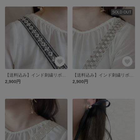
SOLD OUT
【送料込み】インド刺繍リボンスマホショルダー
【送料込み】インド刺繍リボンスマホショルダー
2,900円
2,900円