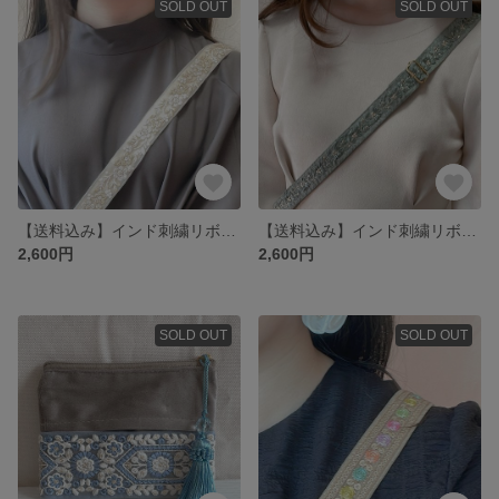
SOLD OUT
SOLD OUT
【送料込み】インド刺繍リボンスマホショルダー
【送料込み】インド刺繍リボンスマホショルダー
2,600円
2,600円
SOLD OUT
SOLD OUT