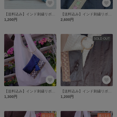
【送料込み】インド刺繍リボンカラナビ付きポーチ
【送料込み】インド刺繍リボンスマホショルダー
1,200円
2,600円
SOLD OUT
【送料込み】インド刺繍リボンのカラナビ付きポーチ
【送料込み】インド刺繍リボンのカラナビ付きポーチ
1,300円
1,200円
残り1点
残り1点