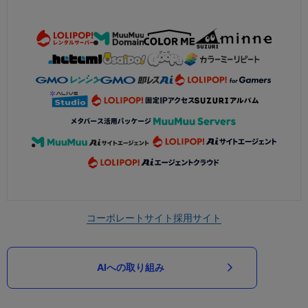
コーポレートサイト
採用サイト
AIへの取り組み