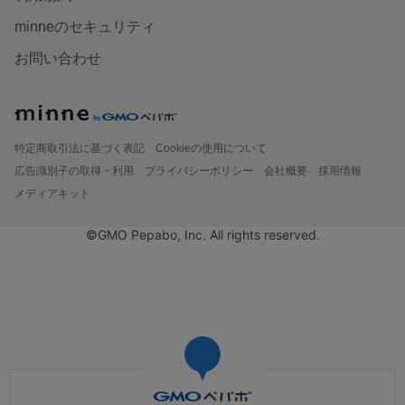
minneのセキュリティ
お問い合わせ
特定商取引法に基づく表記
Cookieの使用について
広告識別子の取得・利用
プライバシーポリシー
会社概要
採用情報
メディアキット
©GMO Pepabo, Inc. All rights reserved.