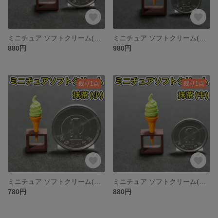
ミニチュア ソフトクリーム(ミルク:中) アイスクリーム スイーツ 食品サンプル
ミニチュア ソフトクリーム(ミルク:大) アイスクリーム スイーツ 食品サンプル
880円
980円
残り1点
残り1点
ミニチュア ソフトクリーム(抹茶:小) アイスクリーム ジェラート 食品サンプル
ミニチュア ソフトクリーム(抹茶:中) アイスクリーム ジェラート 食品サンプル
780円
880円