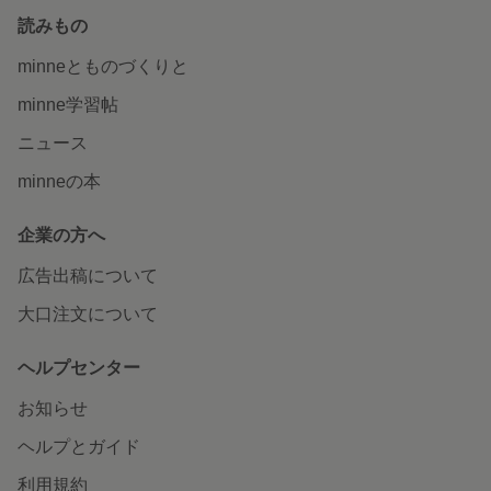
読みもの
minneとものづくりと
minne学習帖
ニュース
minneの本
企業の方へ
広告出稿について
大口注文について
ヘルプセンター
お知らせ
ヘルプとガイド
利用規約