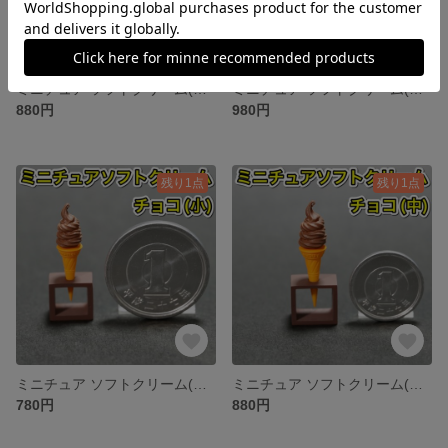
ミニチュア ソフトクリーム(いちご:中) アイスクリーム スイーツ 食品サンプル
ミニチュア ソフトクリーム(いちご:大) アイスクリーム スイーツ 食品サンプル
880円
980円
残り1点
残り1点
ミニチュア ソフトクリーム(チョコ:小) アイスクリーム スイーツ 食品サンプル
ミニチュア ソフトクリーム(チョコ:中) アイスクリーム スイーツ 食品サンプル
780円
880円