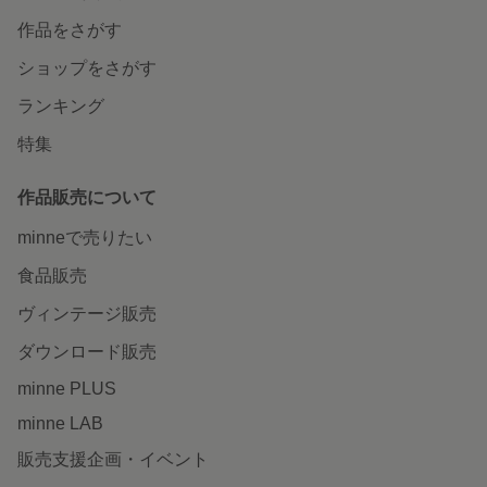
作品をさがす
ショップをさがす
ランキング
特集
作品販売について
minneで売りたい
食品販売
ヴィンテージ販売
ダウンロード販売
minne PLUS
minne LAB
販売支援企画・イベント