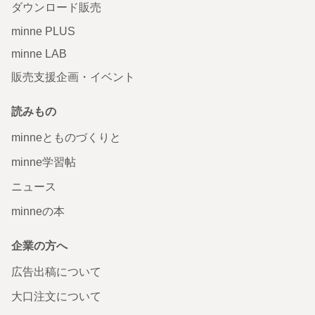
ダウンロード販売
minne PLUS
minne LAB
販売支援企画・イベント
読みもの
minneとものづくりと
minne学習帖
ニュース
minneの本
企業の方へ
広告出稿について
大口注文について