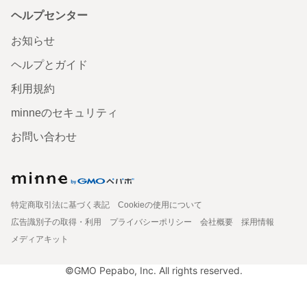
ヘルプセンター
お知らせ
ヘルプとガイド
利用規約
minneのセキュリティ
お問い合わせ
特定商取引法に基づく表記
Cookieの使用について
広告識別子の取得・利用
プライバシーポリシー
会社概要
採用情報
メディアキット
©GMO Pepabo, Inc. All rights reserved.