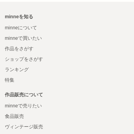
minneを知る
minneについて
minneで買いたい
作品をさがす
ショップをさがす
ランキング
特集
作品販売について
minneで売りたい
食品販売
ヴィンテージ販売