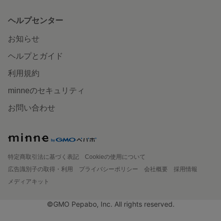
ヘルプセンター
お知らせ
ヘルプとガイド
利用規約
minneのセキュリティ
お問い合わせ
特定商取引法に基づく表記
Cookieの使用について
広告識別子の取得・利用
プライバシーポリシー
会社概要
採用情報
メディアキット
©GMO Pepabo, Inc. All rights reserved.