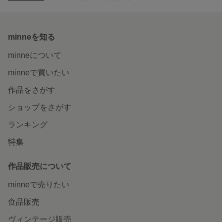
minneを知る
minneについて
minneで買いたい
作品をさがす
ショップをさがす
ランキング
特集
作品販売について
minneで売りたい
食品販売
ヴィンテージ販売