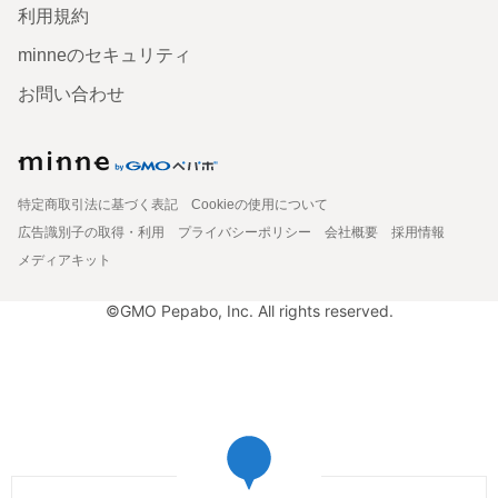
利用規約
minneのセキュリティ
お問い合わせ
特定商取引法に基づく表記
Cookieの使用について
広告識別子の取得・利用
プライバシーポリシー
会社概要
採用情報
メディアキット
©GMO Pepabo, Inc. All rights reserved.