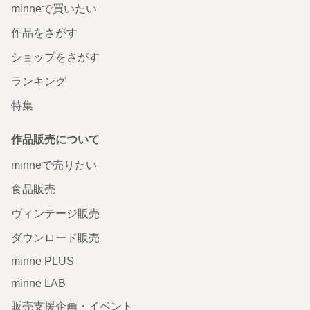
minneで買いたい
作品をさがす
ショップをさがす
ランキング
特集
作品販売について
minneで売りたい
食品販売
ヴィンテージ販売
ダウンロード販売
minne PLUS
minne LAB
販売支援企画・イベント