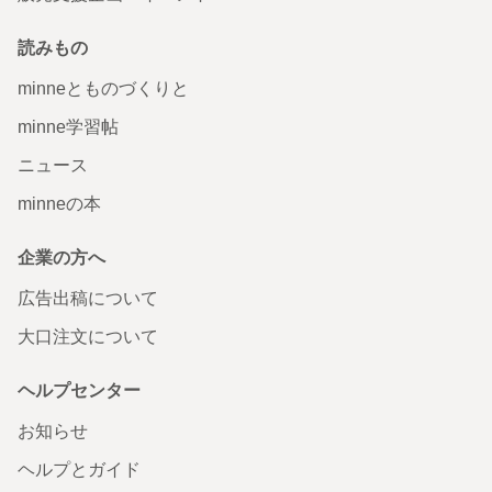
読みもの
minneとものづくりと
minne学習帖
ニュース
minneの本
企業の方へ
広告出稿について
大口注文について
ヘルプセンター
お知らせ
ヘルプとガイド