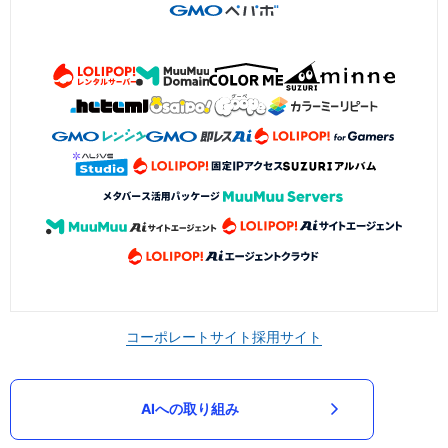
コーポレートサイト
採用サイト
AIへの取り組み