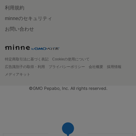
利用規約
minneのセキュリティ
お問い合わせ
特定商取引法に基づく表記
Cookieの使用について
広告識別子の取得・利用
プライバシーポリシー
会社概要
採用情報
メディアキット
©GMO Pepabo, Inc. All rights reserved.