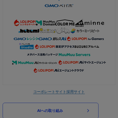
コーポレートサイト
採用サイト
AIへの取り組み