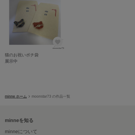
猫のお祝いポチ袋
展示中
minne ホーム
moonstar73 の作品一覧
minneを知る
minneについて