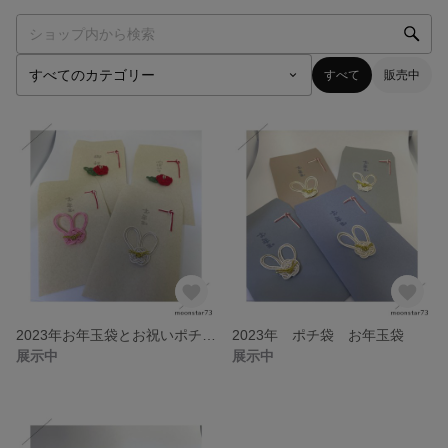
すべて
販売中
2023年お年玉袋とお祝いポチ袋セット
2023年 ポチ袋 お年玉袋
展示中
展示中