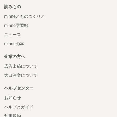
読みもの
minneとものづくりと
minne学習帖
ニュース
minneの本
企業の方へ
広告出稿について
大口注文について
ヘルプセンター
お知らせ
ヘルプとガイド
利用規約