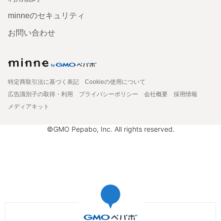
minneのセキュリティ
お問い合わせ
特定商取引法に基づく表記
Cookieの使用について
広告識別子の取得・利用
プライバシーポリシー
会社概要
採用情報
メディアキット
©GMO Pepabo, Inc. All rights reserved.