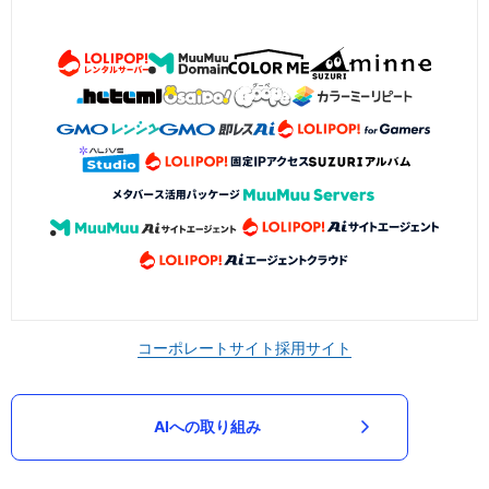
コーポレートサイト
採用サイト
AIへの取り組み