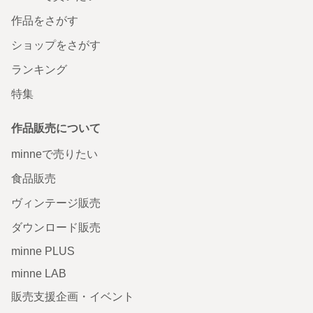
作品をさがす
ショップをさがす
ランキング
特集
作品販売について
minneで売りたい
食品販売
ヴィンテージ販売
ダウンロード販売
minne PLUS
minne LAB
販売支援企画・イベント