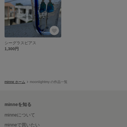
シーグラスピアス
1,300円
minne ホーム
moonlightmy の作品一覧
minneを知る
minneについて
minneで買いたい