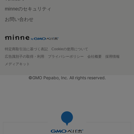
minneのセキュリティ
お問い合わせ
特定商取引法に基づく表記
Cookieの使用について
広告識別子の取得・利用
プライバシーポリシー
会社概要
採用情報
メディアキット
©GMO Pepabo, Inc. All rights reserved.