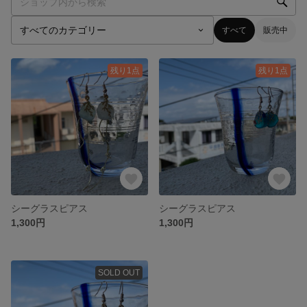
すべて
販売中
残り1点
残り1点
シーグラスピアス
シーグラスピアス
1,300円
1,300円
SOLD OUT