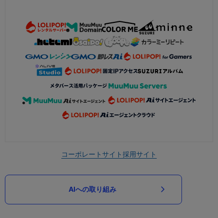
コーポレートサイト
採用サイト
AIへの取り組み