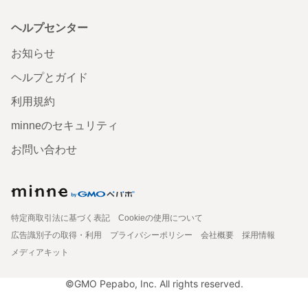
ヘルプセンター
お知らせ
ヘルプとガイド
利用規約
minneのセキュリティ
お問い合わせ
特定商取引法に基づく表記
Cookieの使用について
広告識別子の取得・利用
プライバシーポリシー
会社概要
採用情報
メディアキット
©GMO Pepabo, Inc. All rights reserved.