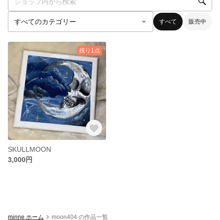
すべて
販売中
残り1点
SKULLMOON
3,000円
minne ホーム
moon404 の作品一覧