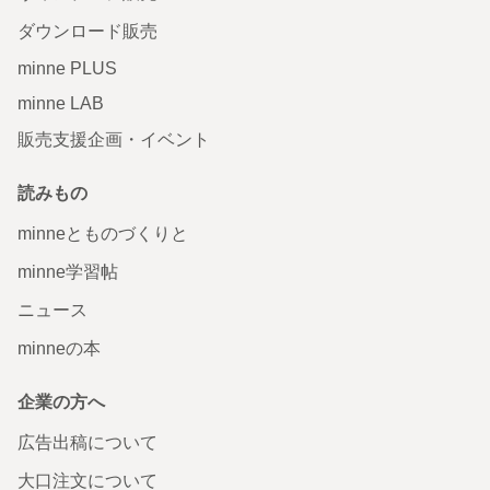
ダウンロード販売
minne PLUS
minne LAB
販売支援企画・イベント
読みもの
minneとものづくりと
minne学習帖
ニュース
minneの本
企業の方へ
広告出稿について
大口注文について