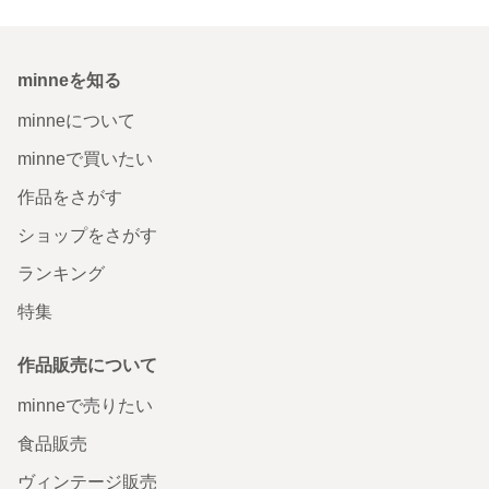
minneを知る
minneについて
minneで買いたい
作品をさがす
ショップをさがす
ランキング
特集
作品販売について
minneで売りたい
食品販売
ヴィンテージ販売