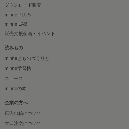
ダウンロード販売
minne PLUS
minne LAB
販売支援企画・イベント
読みもの
minneとものづくりと
minne学習帖
ニュース
minneの本
企業の方へ
広告出稿について
大口注文について