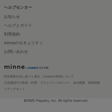
ヘルプセンター
お知らせ
ヘルプとガイド
利用規約
minneのセキュリティ
お問い合わせ
特定商取引法に基づく表記
Cookieの使用について
広告識別子の取得・利用
プライバシーポリシー
会社概要
採用情報
メディアキット
©GMO Pepabo, Inc. All rights reserved.