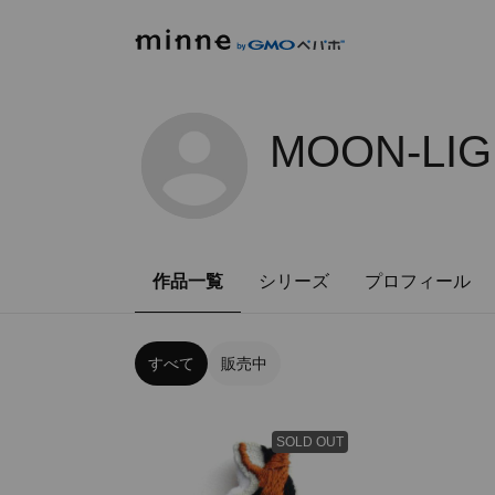
MOON-LIG
作品一覧
シリーズ
プロフィール
すべて
販売中
SOLD OUT