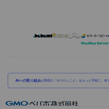
AIへの取り組み
お客様の「やりたいこと」をもっと手軽に。各サ