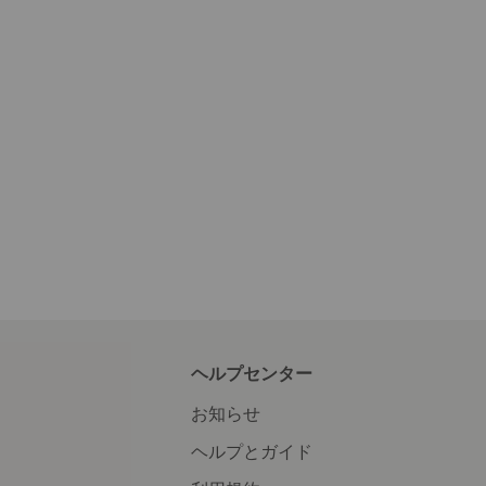
ヘルプセンター
お知らせ
ヘルプとガイド