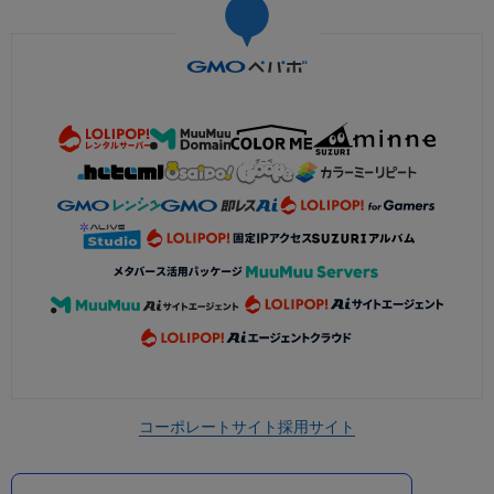
コーポレートサイト
採用サイト