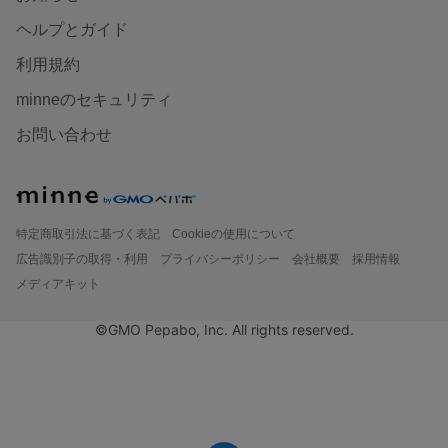
ヘルプとガイド
利用規約
minneのセキュリティ
お問い合わせ
特定商取引法に基づく表記
Cookieの使用について
広告識別子の取得・利用
プライバシーポリシー
会社概要
採用情報
メディアキット
©GMO Pepabo, Inc. All rights reserved.