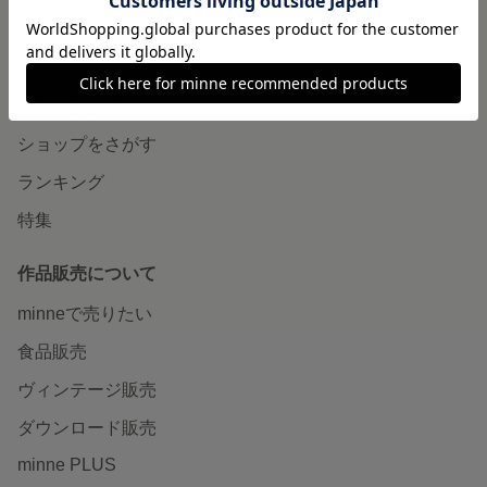
minneについて
minneで買いたい
作品をさがす
ショップをさがす
ランキング
特集
作品販売について
minneで売りたい
食品販売
ヴィンテージ販売
ダウンロード販売
minne PLUS