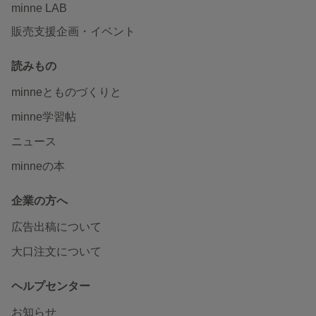
minne LAB
販売支援企画・イベント
読みもの
minneとものづくりと
minne学習帖
ニュース
minneの本
企業の方へ
広告出稿について
大口注文について
ヘルプセンター
お知らせ