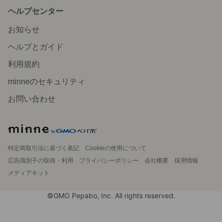
ヘルプセンター
お知らせ
ヘルプとガイド
利用規約
minneのセキュリティ
お問い合わせ
特定商取引法に基づく表記
Cookieの使用について
広告識別子の取得・利用
プライバシーポリシー
会社概要
採用情報
メディアキット
©GMO Pepabo, Inc. All rights reserved.