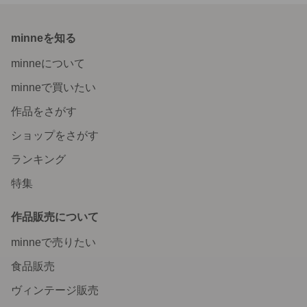
minneを知る
minneについて
minneで買いたい
作品をさがす
ショップをさがす
ランキング
特集
作品販売について
minneで売りたい
食品販売
ヴィンテージ販売